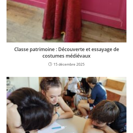
Classe patrimoine : Découverte et essayage de
costumes médiévaux
15 décembre 2025