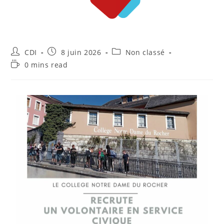
CDI
8 juin 2026
Non classé
0 mins read