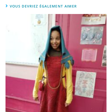
VOUS DEVRIEZ ÉGALEMENT AIMER