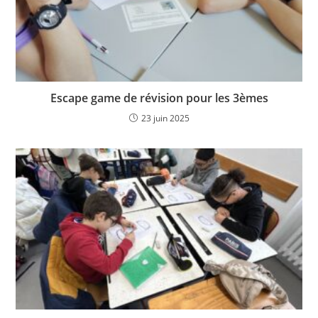
Escape game de révision pour les 3èmes
23 juin 2025