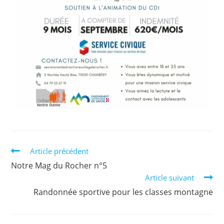
Article précédent
Notre Mag du Rocher n°5
Article suivant
Randonnée sportive pour les classes montagne