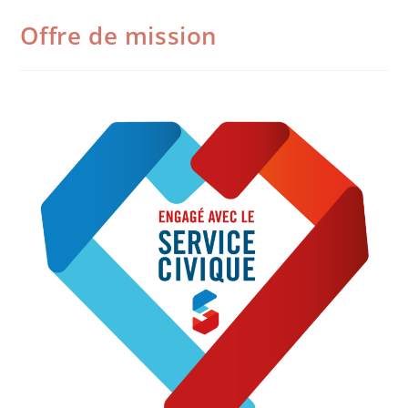
Offre de mission