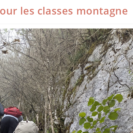
our les classes montagne