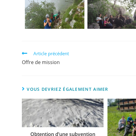
Article précédent
Offre de mission
VOUS DEVRIEZ ÉGALEMENT AIMER
Obtention d’une subvention