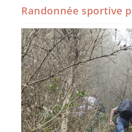
Randonnée sportive p