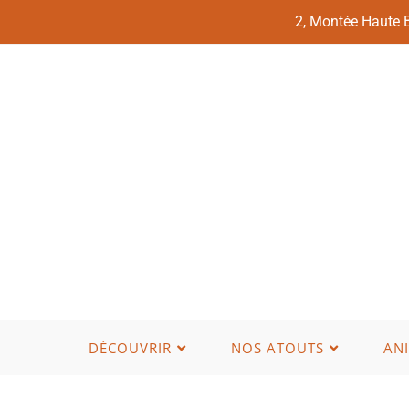
2, Montée Haute
DÉCOUVRIR
NOS ATOUTS
AN