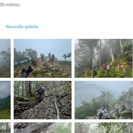
800 mètres.
Nouvelle galerie