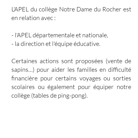
L'APEL du collège Notre Dame du Rocher est
en relation avec :
- l'APEL départementale et nationale,
- la direction et l'équipe éducative.
Certaines actions sont proposées (vente de
sapins…) pour aider les familles en difficulté
financière pour certains voyages ou sorties
scolaires ou également pour équiper notre
collège (tables de ping-pong).