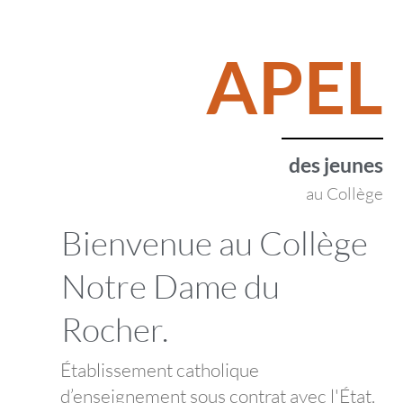
APEL
des jeunes
au Collège
Bienvenue au Collège
Notre Dame du
Rocher.
Établissement catholique
d’enseignement sous contrat avec l'État.