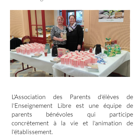
L'Association des Parents d'élèves de
l'Enseignement Libre est une équipe de
parents bénévoles qui participe
concrètement à la vie et l'animation de
l'établissement.