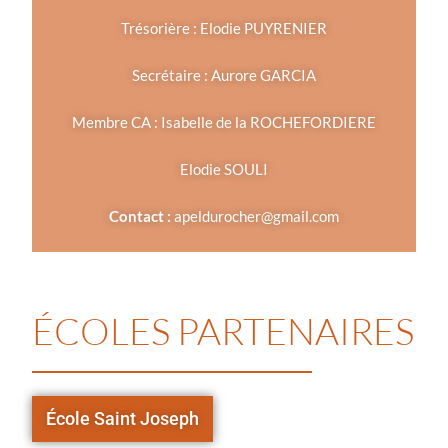
Trésorière : Elodie PUYRENIER
Secrétaire : Aurore GARCIA
Membre CA : Isabelle de la ROCHEFORDIERE
Elodie SOULI
Contact :
apeldurocher@gmail.com
ÉCOLES PARTENAIRES
École Saint Joseph