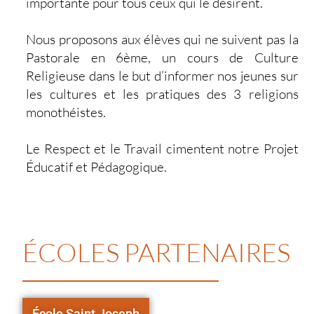
importante pour tous ceux qui le désirent.
Nous proposons aux élèves qui ne suivent pas la
Pastorale en 6ème, un cours de Culture
Religieuse dans le but d’informer nos jeunes sur
les cultures et les pratiques des 3 religions
monothéistes.
Le Respect et le Travail cimentent notre Projet
Éducatif et Pédagogique.
ÉCOLES PARTENAIRES
École Saint Joseph