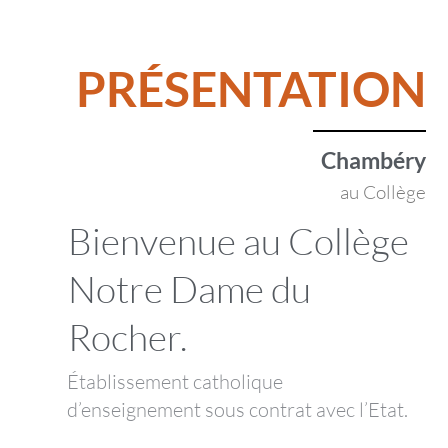
PRÉSENTATION
Chambéry
au Collège
Bienvenue au Collège
Notre Dame du
Rocher.
Établissement catholique
d’enseignement sous contrat avec l’Etat.