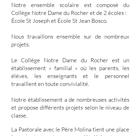
Notre ensemble scolaire est composé du
Collège Notre Dame du Rocher et de 2 écoles :
École St Joseph et École St Jean Bosco.
Nous travaillons ensemble sur de nombreux
projets.
Le Collège Notre Dame du Rocher est un
établissement « familial » où les parents, les
élèves, les enseignants et le personnel
travaillent en toute convivialité.
Notre établissement a de nombreuses activités
et propose différents projets selon le niveau de
classe.
La Pastorale avec le Père Molina tient une place