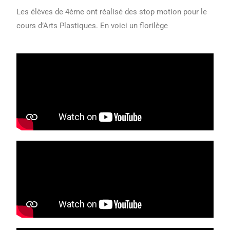
Les élèves de 4ème ont réalisé des stop motion pour le
cours d’Arts Plastiques. En voici un florilège