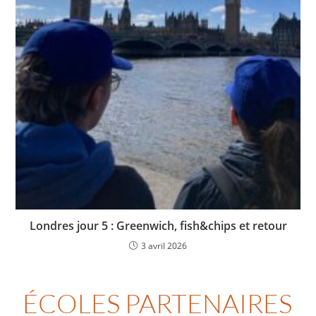
Londres jour 5 : Greenwich, fish&chips et retour
3 avril 2026
ÉCOLES PARTENAIRES