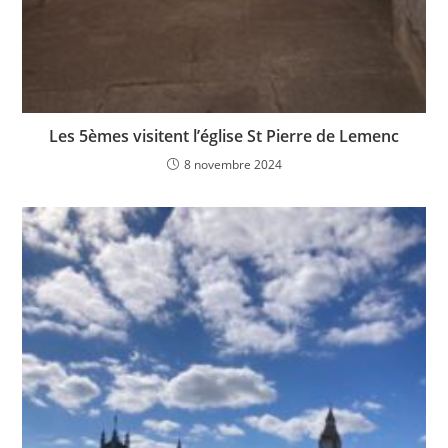
Les 5èmes visitent l’église St Pierre de Lemenc
8 novembre 2024