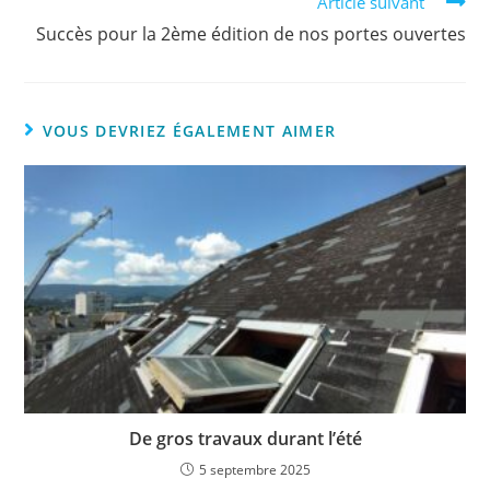
Article suivant
Succès pour la 2ème édition de nos portes ouvertes
VOUS DEVRIEZ ÉGALEMENT AIMER
De gros travaux durant l’été
5 septembre 2025