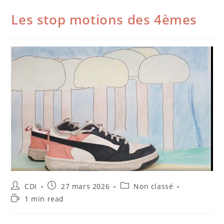
Les stop motions des 4èmes
CDI
27 mars 2026
Non classé
1 min read