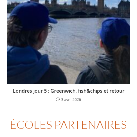
Londres jour 5 : Greenwich, fish&chips et retour
3 avril 2026
ÉCOLES PARTENAIRES