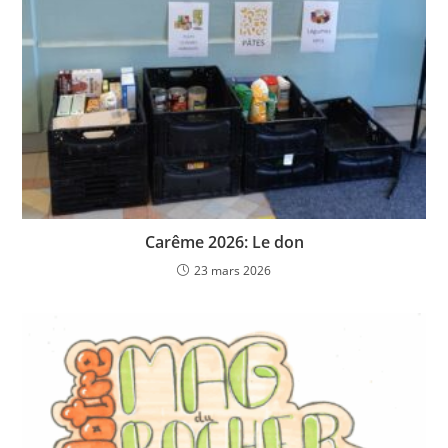
Carême 2026: Le don
23 mars 2026