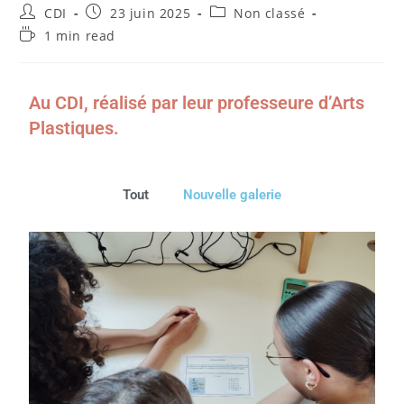
CDI
23 juin 2025
Non classé
1 min read
Au CDI, réalisé par leur professeure d’Arts
Plastiques.
Tout
Nouvelle galerie