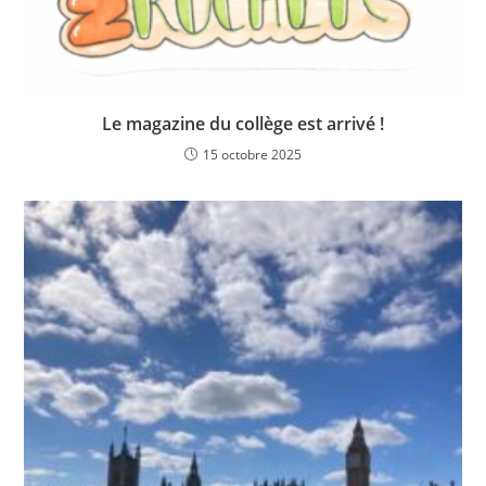
Le magazine du collège est arrivé !
15 octobre 2025