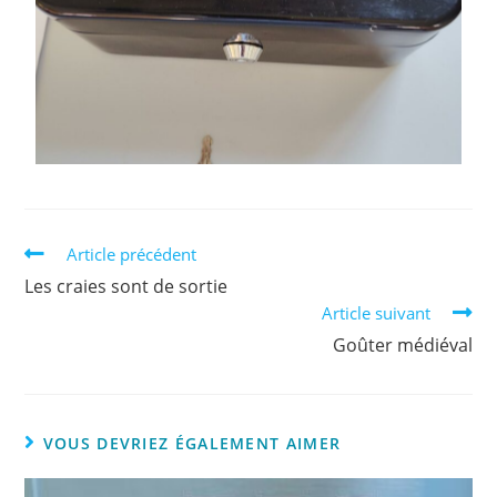
Article précédent
Les craies sont de sortie
Article suivant
Goûter médiéval
VOUS DEVRIEZ ÉGALEMENT AIMER