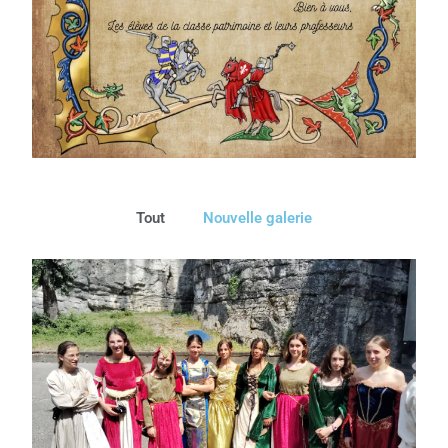
Tout
Nouvelle galerie