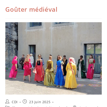
Goûter médiéval
CDI
23 juin 2025