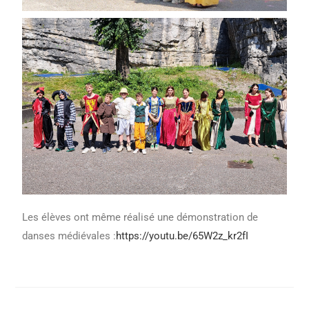
Les élèves ont même réalisé une démonstration de
danses médiévales :
https://youtu.be/65W2z_kr2fI