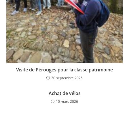
Visite de Pérouges pour la classe patrimoine
30 septembre 2025
Achat de vélos
10 mars 2026