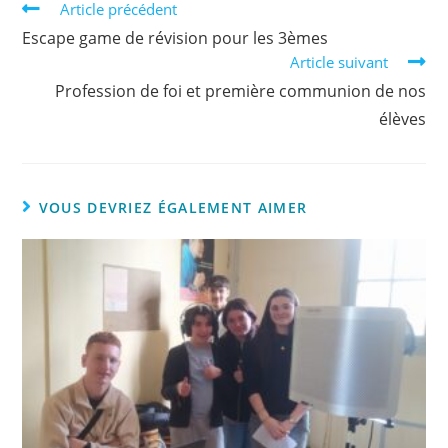
Article précédent
Escape game de révision pour les 3èmes
Article suivant
Profession de foi et première communion de nos
élèves
VOUS DEVRIEZ ÉGALEMENT AIMER