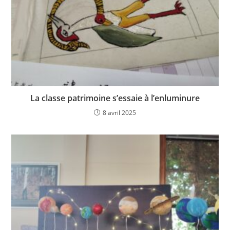
La classe patrimoine s’essaie à l’enluminure
8 avril 2025