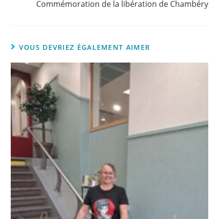
Commémoration de la libération de Chambéry
VOUS DEVRIEZ ÉGALEMENT AIMER