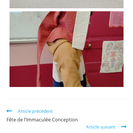
Article précédent
Fête de l’Immaculée Conception
Article suivant