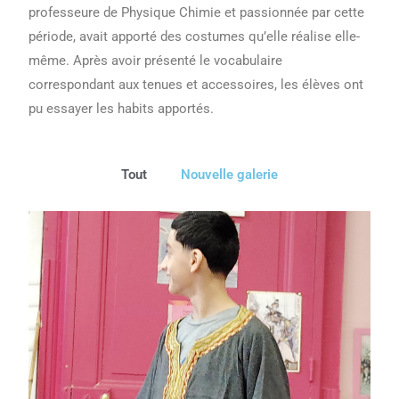
professeure de Physique Chimie et passionnée par cette
période, avait apporté des costumes qu’elle réalise elle-
même. Après avoir présenté le vocabulaire
correspondant aux tenues et accessoires, les élèves ont
pu essayer les habits apportés.
Tout
Nouvelle galerie