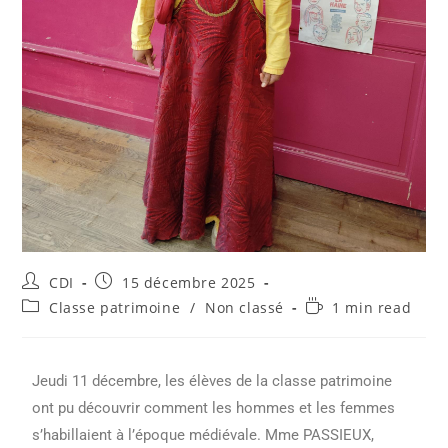
CDI
15 décembre 2025
Classe patrimoine
/
Non classé
1 min read
Jeudi 11 décembre, les élèves de la classe patrimoine
ont pu découvrir comment les hommes et les femmes
s’habillaient à l’époque médiévale. Mme PASSIEUX,