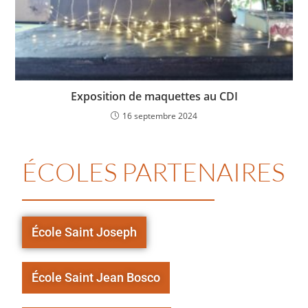
Exposition de maquettes au CDI
16 septembre 2024
ÉCOLES PARTENAIRES
École Saint Joseph
École Saint Jean Bosco