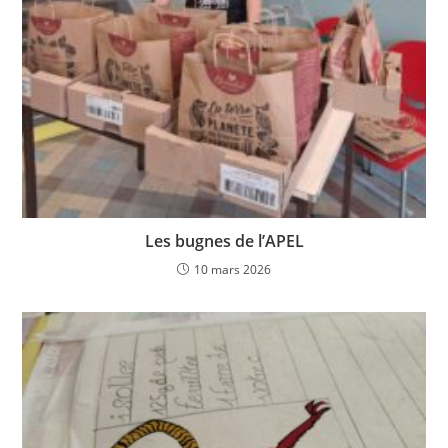
Les bugnes de l’APEL
10 mars 2026