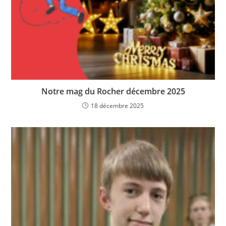
Notre mag du Rocher décembre 2025
18 décembre 2025