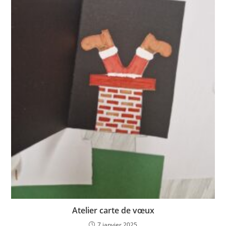
Atelier carte de vœux
7 janvier 2025