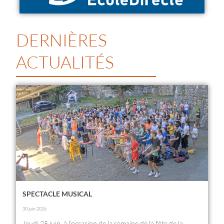
DERNIÈRES
ACTUALITÉS
SPECTACLE MUSICAL
30 juin 2026
Jeudi 25 juin, à l’occasion de la semaine de la fête de la