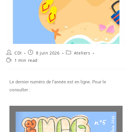
CDI
8 juin 2026
Ateliers
1 min read
Le dernier numéro de l’année est en ligne. Pour le
consulter :