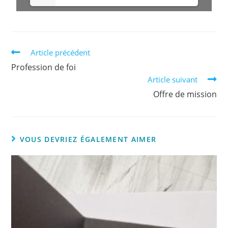
Article précédent
Profession de foi
Article suivant
Offre de mission
VOUS DEVRIEZ ÉGALEMENT AIMER