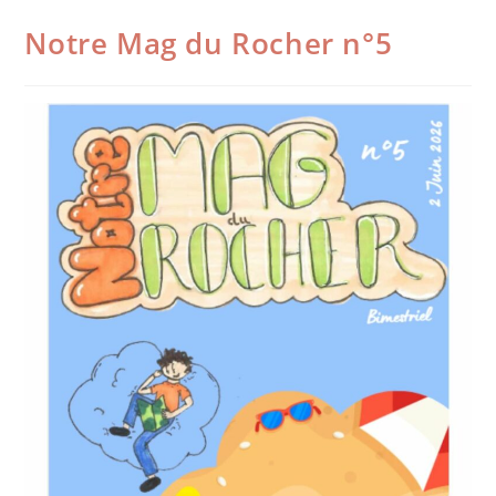
Notre Mag du Rocher n°5