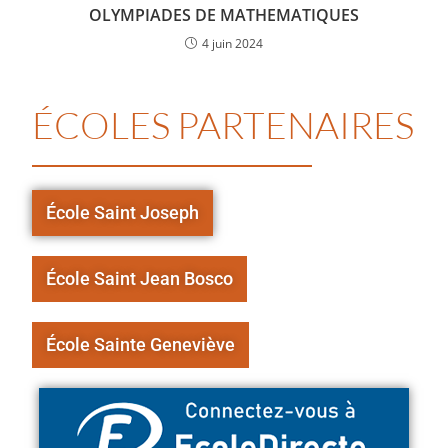
OLYMPIADES DE MATHEMATIQUES
4 juin 2024
ÉCOLES PARTENAIRES
École Saint Joseph
École Saint Jean Bosco
École Sainte Geneviève