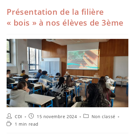
Présentation de la filière
« bois » à nos élèves de 3ème
CDI
15 novembre 2024
Non classé
1 min read