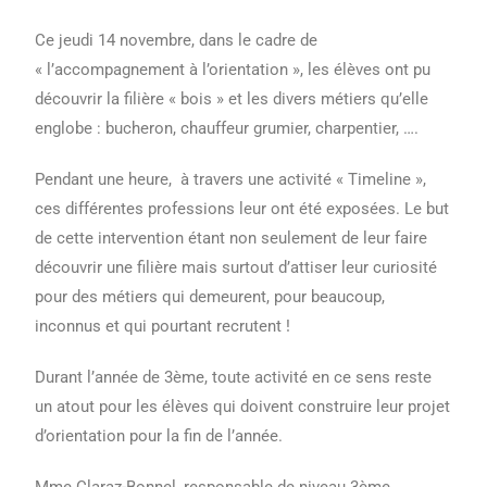
Ce jeudi 14 novembre, dans le cadre de
« l’accompagnement à l’orientation », les élèves ont pu
découvrir la filière « bois » et les divers métiers qu’elle
englobe : bucheron, chauffeur grumier, charpentier, ….
Pendant une heure, à travers une activité « Timeline »,
ces différentes professions leur ont été exposées. Le but
de cette intervention étant non seulement de leur faire
découvrir une filière mais surtout d’attiser leur curiosité
pour des métiers qui demeurent, pour beaucoup,
inconnus et qui pourtant recrutent !
Durant l’année de 3ème, toute activité en ce sens reste
un atout pour les élèves qui doivent construire leur projet
d’orientation pour la fin de l’année.
Mme Claraz-Bonnel, responsable de niveau 3ème