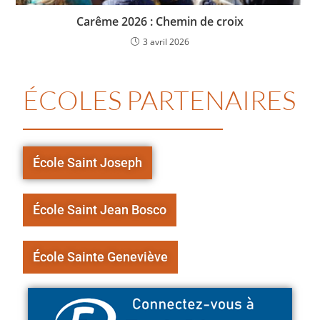
Carême 2026 : Chemin de croix
3 avril 2026
ÉCOLES PARTENAIRES
École Saint Joseph
École Saint Jean Bosco
École Sainte Geneviève