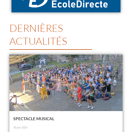
DERNIÈRES
ACTUALITÉS
SPECTACLE MUSICAL
30 juin 2026