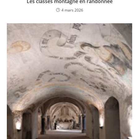
Les classes montagne en randonnée
4 mars 2026