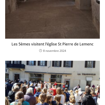
Les 5èmes visitent l’église St Pierre de Lemenc
8 novembre 2024