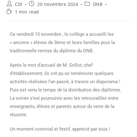
CDI
20 novembre 2024
DNB
1 min read
Ce vendredi 15 novembre , le collège a accueilli les
« anciens » élèves de 3ème et leurs familles pour la
traditionnelle remise du diplôme du DNB.
Après le mot d’accueil de M. Grillot, chef
d’établissement, ils ont pu se remémorer quelques
activités réalisées l’an passé, à travers un diaporama !
Puis est venu le temps de la distribution des diplômes.
La soirée s’est poursuivie avec les retrouvailles entre
enseignants, élèves et parents autour du verre de la
réussite.
Un moment convivial et festif, apprécié par tous !