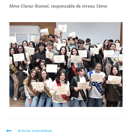
Mme Claraz-Bonnel, responsable de niveau 3ème
Article précédent