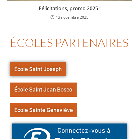
Félicitations, promo 2025 !
13 novembre 2025
ÉCOLES PARTENAIRES
École Saint Joseph
École Saint Jean Bosco
École Sainte Geneviève