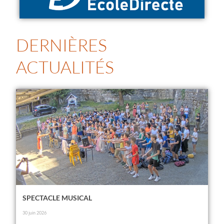
DERNIÈRES
ACTUALITÉS
SPECTACLE MUSICAL
30 juin 2026