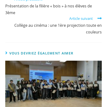
Présentation de la filière « bois » à nos élèves de
3ème
Article suivant
Collège au cinéma : une 1ère projection toute en
couleurs
VOUS DEVRIEZ ÉGALEMENT AIMER