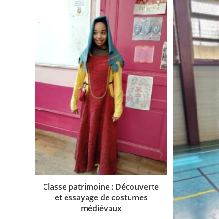
Classe patrimoine : Découverte
et essayage de costumes
médiévaux