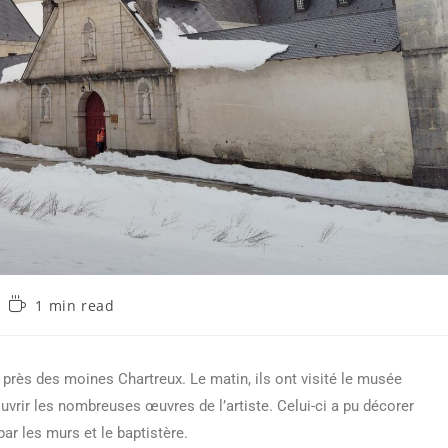
1 min read
 près des moines Chartreux. Le matin, ils ont visité le musée
uvrir les nombreuses œuvres de l’artiste. Celui-ci a pu décorer
 par les murs et le baptistère.