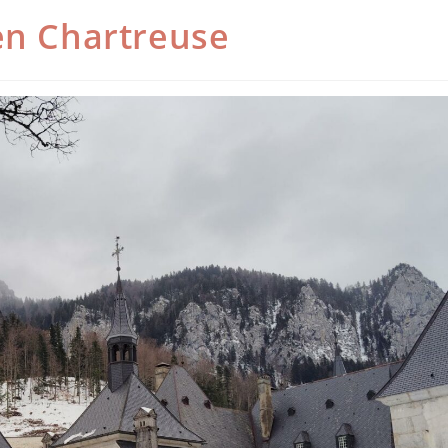
en Chartreuse