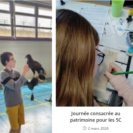
Journée consacrée au
patrimoine pour les 5C
2 mars 2026