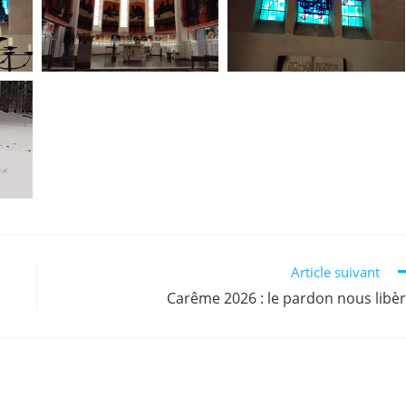
Article suivant
Carême 2026 : le pardon nous libè