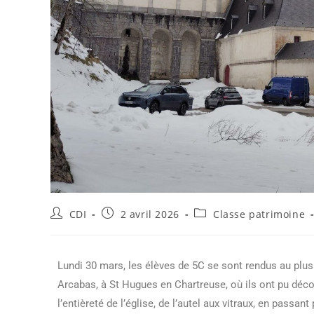
CDI
2 avril 2026
Classe patrimoine
Lundi 30 mars, les élèves de 5C se sont rendus au plus
Arcabas, à St Hugues en Chartreuse, où ils ont pu déco
l’entièreté de l’église, de l’autel aux vitraux, en passant