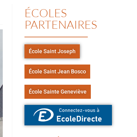
ÉCOLES
PARTENAIRES
École Saint Joseph
École Saint Jean Bosco
École Sainte Geneviève