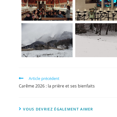
Article précédent
Carême 2026 : la prière et ses bienfaits
VOUS DEVRIEZ ÉGALEMENT AIMER