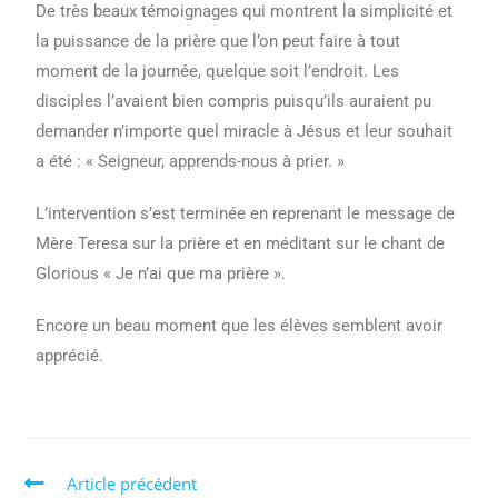
De très beaux témoignages qui montrent la simplicité et
la puissance de la prière que l’on peut faire à tout
moment de la journée, quelque soit l’endroit. Les
disciples l’avaient bien compris puisqu’ils auraient pu
demander n’importe quel miracle à Jésus et leur souhait
a été : « Seigneur, apprends-nous à prier. »
L’intervention s’est terminée en reprenant le message de
Mère Teresa sur la prière et en méditant sur le chant de
Glorious « Je n’ai que ma prière ».
Encore un beau moment que les élèves semblent avoir
apprécié.
Article précédent