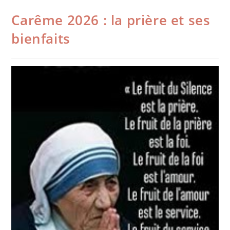
Carême 2026 : la prière et ses
bienfaits