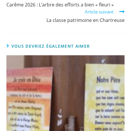
Carême 2026 : L’arbre des efforts a bien « fleuri »
Article suivant
La classe patrimoine en Chartreuse
VOUS DEVRIEZ ÉGALEMENT AIMER