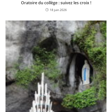
Oratoire du collège : suivez les croix !
18 juin 2026