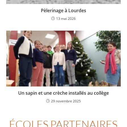
Pèlerinage à Lourdes
13 mai 2026
Un sapin et une crèche installés au collège
29 novembre 2025
ÉCOLES PARTENAIRES