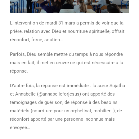
L’intervention de mardi 31 mars a permis de voir que la
prière, relation avec Dieu et nourriture spirituelle, offrait
réconfort, force, soutien…
Parfois, Dieu semble mettre du temps à nous répondre
mais en fait, il met en œuvre ce qui est nécessaire à la
réponse.
D’autre fois, la réponse est immédiate : la sœur Sujatha
et Annabelle (@annabelleforjesus) ont apporté des
témoignages de guérison, de réponse à des besoins
matériels (nourriture pour un orphelinat, mobilier…), de
réconfort apporté par une personne inconnue mais
envoyée…