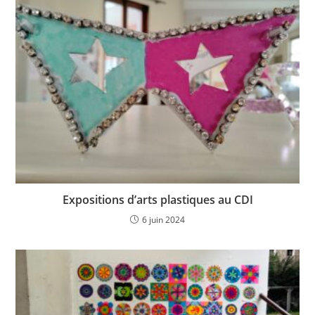
Expositions d’arts plastiques au CDI
6 juin 2024