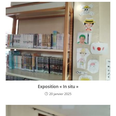
Exposition « In situ »
20 janvier 2025