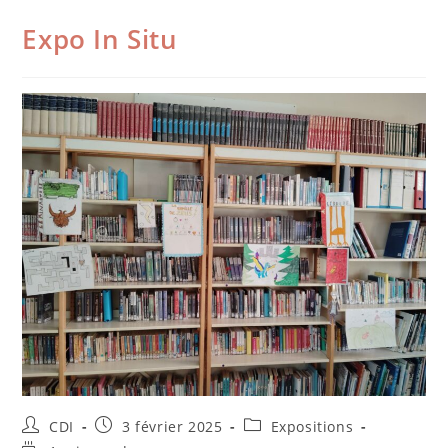
Expo In Situ
CDI
3 février 2025
Expositions