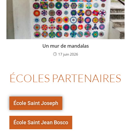
Un mur de mandalas
17 juin 2026
ÉCOLES PARTENAIRES
École Saint Joseph
École Saint Jean Bosco