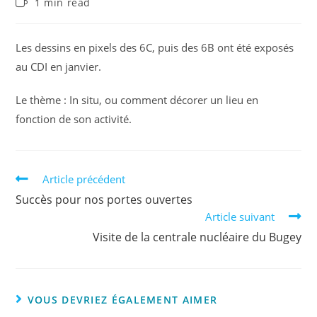
1 min read
Les dessins en pixels des 6C, puis des 6B ont été exposés
au CDI en janvier.
Le thème : In situ, ou comment décorer un lieu en
fonction de son activité.
Article précédent
Succès pour nos portes ouvertes
Article suivant
Visite de la centrale nucléaire du Bugey
VOUS DEVRIEZ ÉGALEMENT AIMER