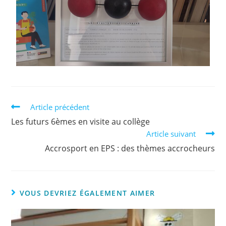
Article précédent
Les futurs 6èmes en visite au collège
Article suivant
Accrosport en EPS : des thèmes accrocheurs
VOUS DEVRIEZ ÉGALEMENT AIMER