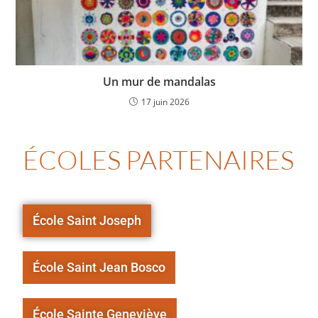
Un mur de mandalas
17 juin 2026
ÉCOLES PARTENAIRES
École Saint Joseph
École Saint Jean Bosco
École Sainte Geneviève