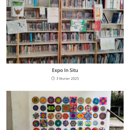
Expo In Situ
3 février 2025