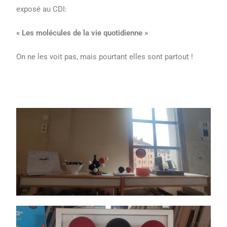
exposé au CDI:
« Les molécules de la vie quotidienne »
On ne les voit pas, mais pourtant elles sont partout !