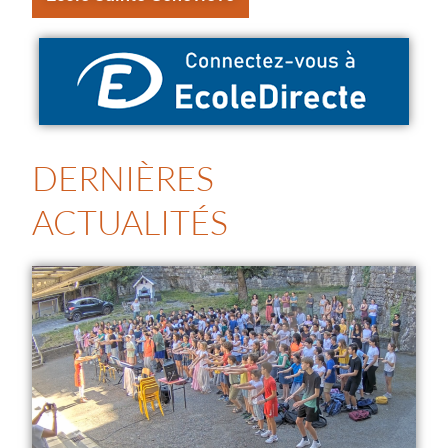
DERNIÈRES
ACTUALITÉS