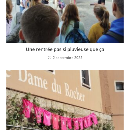
Une rentrée pas si pluvieuse que ça
2 septembre 2025