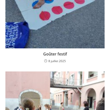
Goûter festif
8 juillet 2025