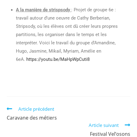
A la manière de strispsody
: Projet de groupe 6e :
travail autour d’une oeuvre de Cathy Berberian,
Stripsody, où les élèves ont dû créer leurs propres
partitions, les organiser dans le temps et les
interpréter. Voici le travail du groupe d’Amandine,
Hugo, Jasmine, Mikail, Myriam, Amélie en
6eA.
https://youtu.be/MaHpWpCuti8
Article précédent
Caravane des métiers
Article suivant
Festival Vel’osons