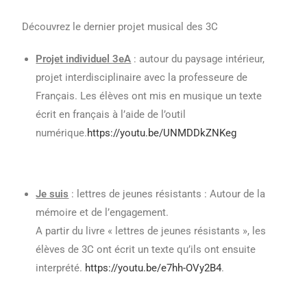
Découvrez le dernier projet musical des 3C
Projet individuel 3eA
: autour du paysage intérieur,
projet interdisciplinaire avec la professeure de
Français. Les élèves ont mis en musique un texte
écrit en français à l’aide de l’outil
numérique.
https://youtu.be/UNMDDkZNKeg
Je suis
: lettres de jeunes résistants : Autour de la
mémoire et de l’engagement.
A partir du livre « lettres de jeunes résistants », les
élèves de 3C ont écrit un texte qu’ils ont ensuite
interprété.
https://youtu.be/e7hh-OVy2B4
.