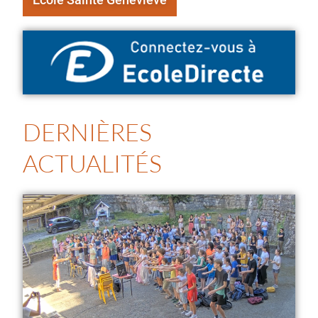
DERNIÈRES
ACTUALITÉS