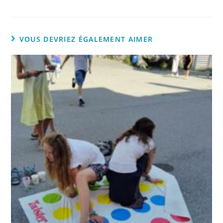
VOUS DEVRIEZ ÉGALEMENT AIMER