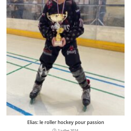
Elias: le roller hockey pour passion
2 juillet 2024