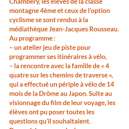
Chambéry, les élèves de la classe
montagne 4ème et ceux de l’option
cyclisme se sont rendus à la
médiathèque Jean-Jacques Rousseau.
Au programme :
– un atelier jeu de piste pour
programmer ses itinéraires à vélo,
– la rencontre avec la famille de « 4
quatre sur les chemins de traverse »,
qui a effectué un périple à vélo de 14
mois de la Drôme au Japon. Suite au
visionnage du film de leur voyage, les
élèves ont pu poser toutes les
questions qu’il souhaitaient.