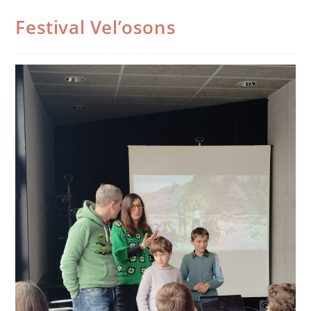
Festival Vel’osons