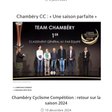
Chambéry Cyclisme Compétition : retour sur la
saison 2024
10 décembre 2024