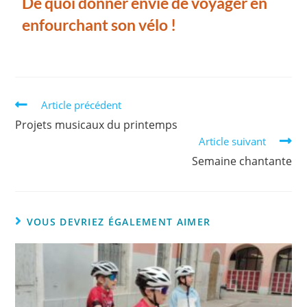
De quoi donner envie de voyager en
enfourchant son vélo !
Article précédent
Projets musicaux du printemps
Article suivant
Semaine chantante
VOUS DEVRIEZ ÉGALEMENT AIMER