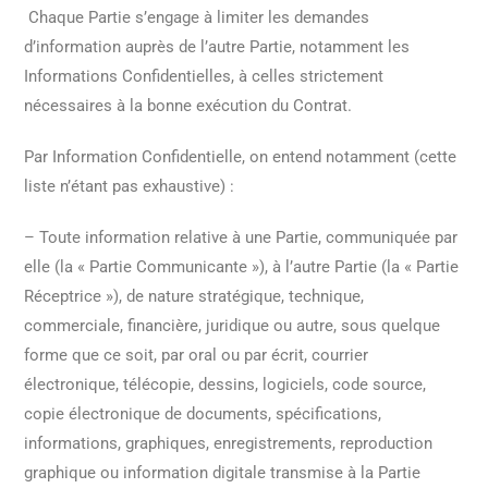
Chaque Partie s’engage à limiter les demandes
d’information auprès de l’autre Partie, notamment les
Informations Confidentielles, à celles strictement
nécessaires à la bonne exécution du Contrat.
Par Information Confidentielle, on entend notamment (cette
liste n’étant pas exhaustive) :
– Toute information relative à une Partie, communiquée par
elle (la « Partie Communicante »), à l’autre Partie (la « Partie
Réceptrice »), de nature stratégique, technique,
commerciale, financière, juridique ou autre, sous quelque
forme que ce soit, par oral ou par écrit, courrier
électronique, télécopie, dessins, logiciels, code source,
copie électronique de documents, spécifications,
informations, graphiques, enregistrements, reproduction
graphique ou information digitale transmise à la Partie