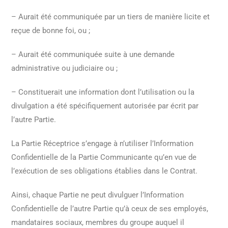
– Aurait été communiquée par un tiers de manière licite et
reçue de bonne foi, ou ;
– Aurait été communiquée suite à une demande
administrative ou judiciaire ou ;
– Constituerait une information dont l’utilisation ou la
divulgation a été spécifiquement autorisée par écrit par
l’autre Partie.
La Partie Réceptrice s’engage à n’utiliser l’Information
Confidentielle de la Partie Communicante qu’en vue de
l’exécution de ses obligations établies dans le Contrat.
Ainsi, chaque Partie ne peut divulguer l’Information
Confidentielle de l’autre Partie qu’à ceux de ses employés,
mandataires sociaux, membres du groupe auquel il