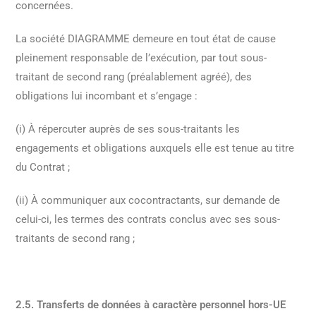
concernées.
La société DIAGRAMME demeure en tout état de cause
pleinement responsable de l’exécution, par tout sous-
traitant de second rang (préalablement agréé), des
obligations lui incombant et s’engage :
(i) À répercuter auprès de ses sous-traitants les
engagements et obligations auxquels elle est tenue au titre
du Contrat ;
(ii) À communiquer aux cocontractants, sur demande de
celui-ci, les termes des contrats conclus avec ses sous-
traitants de second rang ;
2.5. Transferts de données à caractère personnel hors-UE