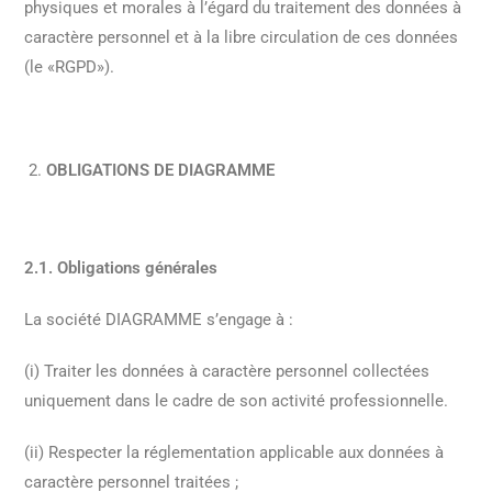
physiques et morales à l’égard du traitement des données à
caractère personnel et à la libre circulation de ces données
(le «RGPD»).
OBLIGATIONS DE DIAGRAMME
2.1. Obligations générales
La société DIAGRAMME s’engage à :
(i) Traiter les données à caractère personnel collectées
uniquement dans le cadre de son activité professionnelle.
(ii) Respecter la réglementation applicable aux données à
caractère personnel traitées ;