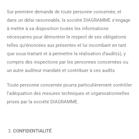
Sur première demande de toute personne concernée, et
dans un délai raisonnable, la société DIAGRAMME s’engage
à mettre à sa disposition toutes les informations
nécessaires pour démontrer le respect de ses obligations
telles qu’énoncées aux présentes et lui incombant en tant
que sous-traitant et à permettre la réalisation d’audit(s), y
compris des inspections par les personnes concernées ou
un autre auditeur mandaté et contribuer à ces audits.
Toute personne concernée pourra particulièrement contrôler
l’adéquation des mesures techniques et organisationnelles
prises par la société DIAGRAMME.
CONFIDENTIALITÉ