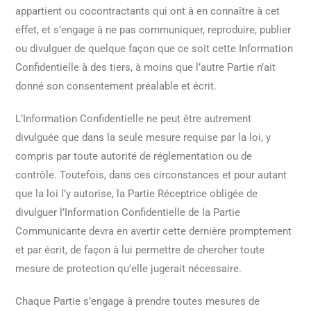
appartient ou cocontractants qui ont à en connaître à cet
effet, et s’engage à ne pas communiquer, reproduire, publier
ou divulguer de quelque façon que ce soit cette Information
Confidentielle à des tiers, à moins que l’autre Partie n’ait
donné son consentement préalable et écrit.
L’Information Confidentielle ne peut être autrement
divulguée que dans la seule mesure requise par la loi, y
compris par toute autorité de réglementation ou de
contrôle. Toutefois, dans ces circonstances et pour autant
que la loi l’y autorise, la Partie Réceptrice obligée de
divulguer l’Information Confidentielle de la Partie
Communicante devra en avertir cette dernière promptement
et par écrit, de façon à lui permettre de chercher toute
mesure de protection qu’elle jugerait nécessaire.
Chaque Partie s’engage à prendre toutes mesures de