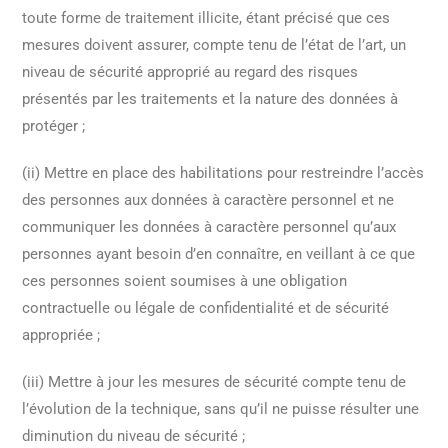
toute forme de traitement illicite, étant précisé que ces
mesures doivent assurer, compte tenu de l’état de l’art, un
niveau de sécurité approprié au regard des risques
présentés par les traitements et la nature des données à
protéger ;
(ii) Mettre en place des habilitations pour restreindre l’accès
des personnes aux données à caractère personnel et ne
communiquer les données à caractère personnel qu’aux
personnes ayant besoin d’en connaître, en veillant à ce que
ces personnes soient soumises à une obligation
contractuelle ou légale de confidentialité et de sécurité
appropriée ;
(iii) Mettre à jour les mesures de sécurité compte tenu de
l’évolution de la technique, sans qu’il ne puisse résulter une
diminution du niveau de sécurité ;