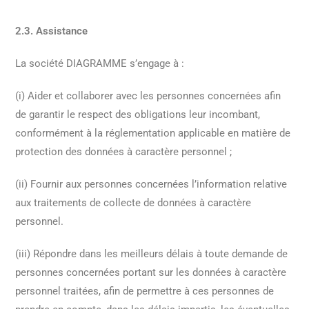
2.3. Assistance
La société DIAGRAMME s’engage à :
(i) Aider et collaborer avec les personnes concernées afin
de garantir le respect des obligations leur incombant,
conformément à la réglementation applicable en matière de
protection des données à caractère personnel ;
(ii) Fournir aux personnes concernées l’information relative
aux traitements de collecte de données à caractère
personnel.
(iii) Répondre dans les meilleurs délais à toute demande de
personnes concernées portant sur les données à caractère
personnel traitées, afin de permettre à ces personnes de