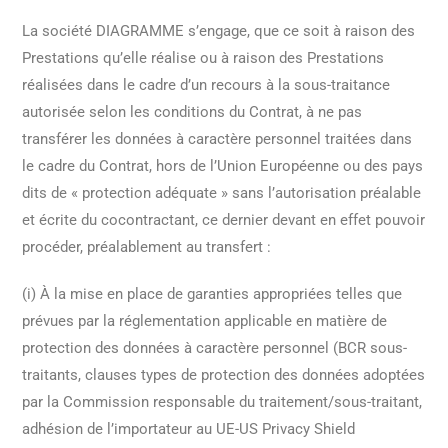
La société DIAGRAMME s’engage, que ce soit à raison des
Prestations qu’elle réalise ou à raison des Prestations
réalisées dans le cadre d’un recours à la sous-traitance
autorisée selon les conditions du Contrat, à ne pas
transférer les données à caractère personnel traitées dans
le cadre du Contrat, hors de l’Union Européenne ou des pays
dits de « protection adéquate » sans l’autorisation préalable
et écrite du cocontractant, ce dernier devant en effet pouvoir
procéder, préalablement au transfert :
(i) À la mise en place de garanties appropriées telles que
prévues par la réglementation applicable en matière de
protection des données à caractère personnel (BCR sous-
traitants, clauses types de protection des données adoptées
par la Commission responsable du traitement/sous-traitant,
adhésion de l’importateur au UE-US Privacy Shield