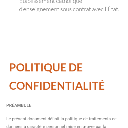
Établissement catholique
d’enseignement sous contrat avec l'État.
POLITIQUE DE
CONFIDENTIALITÉ
PRÉAMBULE
Le présent document définit la politique de traitements de
données à caractère personnel mise en œuvre par la