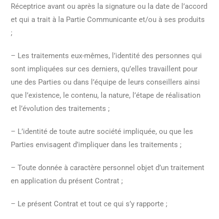
Réceptrice avant ou après la signature ou la date de l’accord
et qui a trait à la Partie Communicante et/ou à ses produits
;
– Les traitements eux-mêmes, l’identité des personnes qui
sont impliquées sur ces derniers, qu’elles travaillent pour
une des Parties ou dans l’équipe de leurs conseillers ainsi
que l’existence, le contenu, la nature, l’étape de réalisation
et l’évolution des traitements ;
– L’identité de toute autre société impliquée, ou que les
Parties envisagent d’impliquer dans les traitements ;
– Toute donnée à caractère personnel objet d’un traitement
en application du présent Contrat ;
– Le présent Contrat et tout ce qui s’y rapporte ;