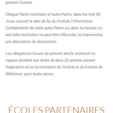
présent Contrat.
Chaque Partie restituera à l’autre Partie, dans les huit (8)
Jours suivant la date de fin du Contrat, l’Information
Confidentielle de cette autre Partie ou, dans la mesure où
une telle restitution ne peut être effectuée, lui transmettra
une attestation de destruction.
Les obligations issues du présent article resteront en
vigueur pendant une durée de deux (2) années suivant
l’expiration et/ou la résiliation du Contrat et du Contrat de
Référence, pour toute raison.
ÉCOLES PARTENAIRES