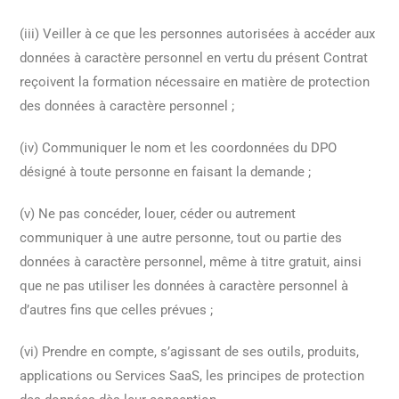
(iii) Veiller à ce que les personnes autorisées à accéder aux
données à caractère personnel en vertu du présent Contrat
reçoivent la formation nécessaire en matière de protection
des données à caractère personnel ;
(iv) Communiquer le nom et les coordonnées du DPO
désigné à toute personne en faisant la demande ;
(v) Ne pas concéder, louer, céder ou autrement
communiquer à une autre personne, tout ou partie des
données à caractère personnel, même à titre gratuit, ainsi
que ne pas utiliser les données à caractère personnel à
d’autres fins que celles prévues ;
(vi) Prendre en compte, s’agissant de ses outils, produits,
applications ou Services SaaS, les principes de protection