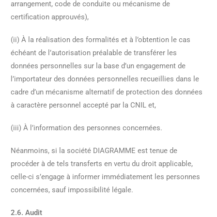
arrangement, code de conduite ou mécanisme de
certification approuvés),
(ii) À la réalisation des formalités et à l’obtention le cas
échéant de l’autorisation préalable de transférer les
données personnelles sur la base d’un engagement de
l’importateur des données personnelles recueillies dans le
cadre d’un mécanisme alternatif de protection des données
à caractère personnel accepté par la CNIL et,
(iii) À l’information des personnes concernées.
Néanmoins, si la société DIAGRAMME est tenue de
procéder à de tels transferts en vertu du droit applicable,
celle-ci s’engage à informer immédiatement les personnes
concernées, sauf impossibilité légale.
2.6. Audit