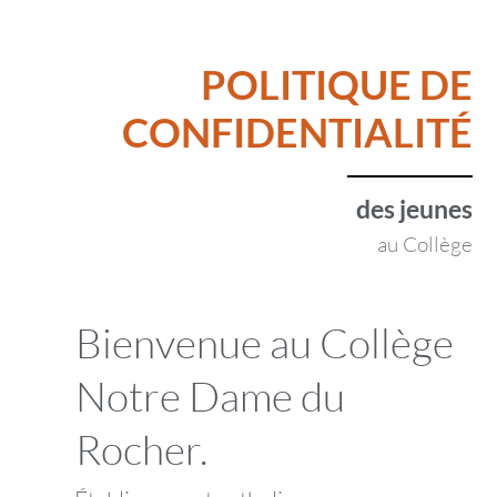
POLITIQUE DE
CONFIDENTIALITÉ
des jeunes
au Collège
Bienvenue au Collège
Notre Dame du
Rocher.