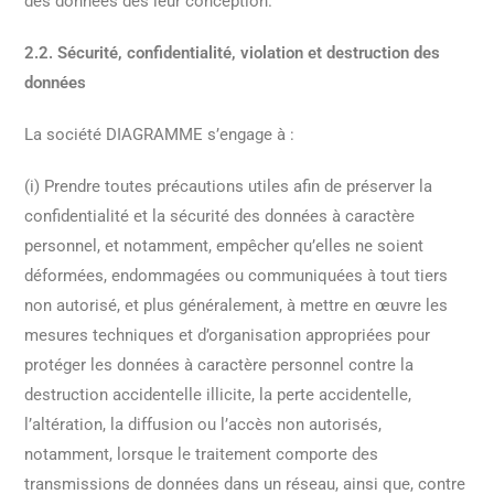
des données dès leur conception.
2.2. Sécurité, confidentialité, violation et destruction des
données
La société DIAGRAMME s’engage à :
(i) Prendre toutes précautions utiles afin de préserver la
confidentialité et la sécurité des données à caractère
personnel, et notamment, empêcher qu’elles ne soient
déformées, endommagées ou communiquées à tout tiers
non autorisé, et plus généralement, à mettre en œuvre les
mesures techniques et d’organisation appropriées pour
protéger les données à caractère personnel contre la
destruction accidentelle illicite, la perte accidentelle,
l’altération, la diffusion ou l’accès non autorisés,
notamment, lorsque le traitement comporte des
transmissions de données dans un réseau, ainsi que, contre