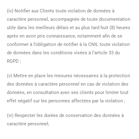
(iv) Notifier aux Clients toute violation de données à
caractère personnel, accompagnée de toute documentation
utile dans les meilleurs délais et au plus tard huit (8) heures
après en avoir pris connaissance, notamment afin de se
conformer à l’obligation de notifier à la CNIL toute violation
de données dans les conditions visées à l’article 33 du
RGPD ;
(v) Mettre en place les mesures nécessaires à la protection
des données à caractère personnel en cas de violation des
données, en consultation avec ses clients pour limiter tout
effet négatif sur les personnes affectées par la violation ;
(vi) Respecter les durées de conservation des données à
caractère personnel;