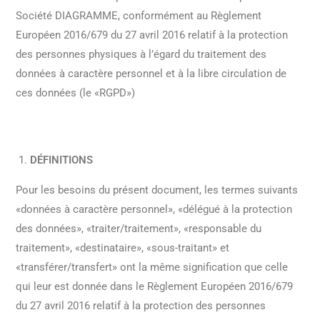
Société DIAGRAMME, conformément au Règlement
Européen 2016/679 du 27 avril 2016 relatif à la protection
des personnes physiques à l’égard du traitement des
données à caractère personnel et à la libre circulation de
ces données (le «RGPD»)
DÉFINITIONS
Pour les besoins du présent document, les termes suivants
«données à caractère personnel», «délégué à la protection
des données», «traiter/traitement», «responsable du
traitement», «destinataire», «sous-traitant» et
«transférer/transfert» ont la même signification que celle
qui leur est donnée dans le Règlement Européen 2016/679
du 27 avril 2016 relatif à la protection des personnes