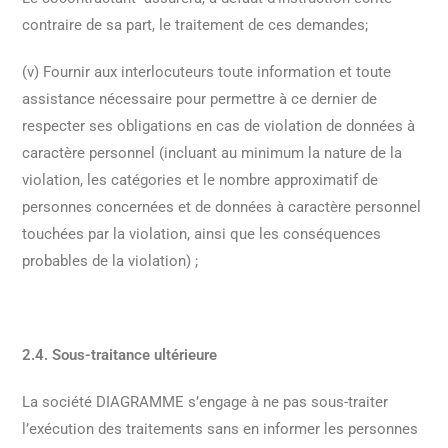
contraire de sa part, le traitement de ces demandes;
(v) Fournir aux interlocuteurs toute information et toute
assistance nécessaire pour permettre à ce dernier de
respecter ses obligations en cas de violation de données à
caractère personnel (incluant au minimum la nature de la
violation, les catégories et le nombre approximatif de
personnes concernées et de données à caractère personnel
touchées par la violation, ainsi que les conséquences
probables de la violation) ;
2.4. Sous-traitance ultérieure
La société DIAGRAMME s’engage à ne pas sous-traiter
l’exécution des traitements sans en informer les personnes