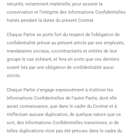
sécurité, notamment matérielle, pour assurer la
conservation et l’intégrité des Informations Confidentielles
traités pendant la durée du présent Contrat.
Chaque Partie se porte fort du respect de l’obligation de
confidentialité prévue au présent article par ses employés,
mandataires sociaux, cocontractants et entités de leur
groupe le cas échéant, et fera en sorte que ces derniers
soient liés par une obligation de confidentialité aussi
stricte.
Chaque Partie s’engage expressément à n’utiliser les
Informations Confidentielles de l’autre Partie, dont elle
aurait connaissance, que dans le cadre du Contrat et à
n’effectuer aucune duplication, de quelque nature que ce
soit, des Informations Confidentielles transmises, si de
telles duplications n’ont pas été prévues dans le cadre du