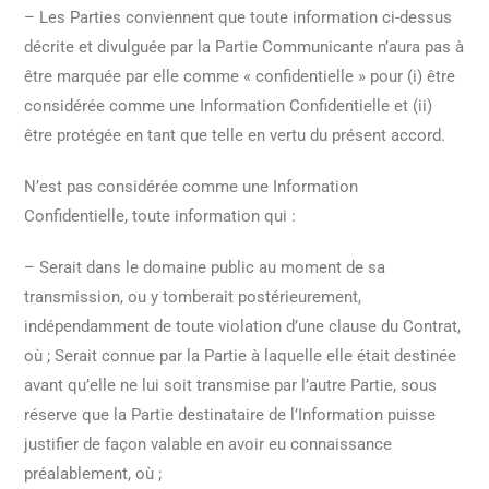
– Les Parties conviennent que toute information ci-dessus
décrite et divulguée par la Partie Communicante n’aura pas à
être marquée par elle comme « confidentielle » pour (i) être
considérée comme une Information Confidentielle et (ii)
être protégée en tant que telle en vertu du présent accord.
N’est pas considérée comme une Information
Confidentielle, toute information qui :
– Serait dans le domaine public au moment de sa
transmission, ou y tomberait postérieurement,
indépendamment de toute violation d’une clause du Contrat,
où ; Serait connue par la Partie à laquelle elle était destinée
avant qu’elle ne lui soit transmise par l’autre Partie, sous
réserve que la Partie destinataire de l’Information puisse
justifier de façon valable en avoir eu connaissance
préalablement, où ;