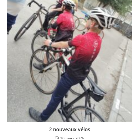
2 nouveaux vélos
10 mars 2026