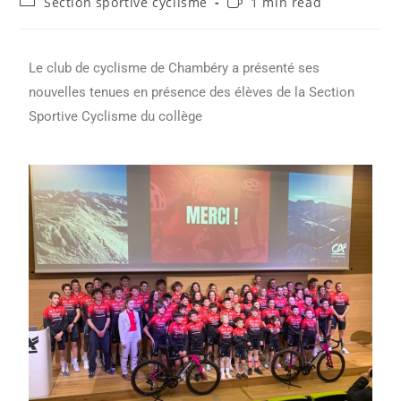
Section sportive cyclisme
1 min read
Le club de cyclisme de Chambéry a présenté ses
nouvelles tenues en présence des élèves de la Section
Sportive Cyclisme du collège