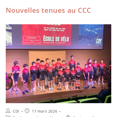
Nouvelles tenues au CCC
CDI
17 mars 2026