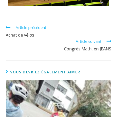
Article précédent
Achat de vélos
Article suivant
Congrès Math. en JEANS
VOUS DEVRIEZ ÉGALEMENT AIMER