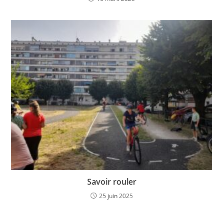
Savoir rouler
25 juin 2025