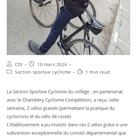
CDI
10 mars 2026
Section sportive cyclisme
1 min read
La Section Sportive Cyclisme du collège , en partenariat
avec le Chambéry Cyclisme Compétition, a reçu, cette
semaine, 2 vélos gravels (permettant la pratique du
cyclocross et du vélo de route).
L’établissement a pu investir dans ces 2 vélos grâce à une
subvention exceptionnelle du conseil départemental que