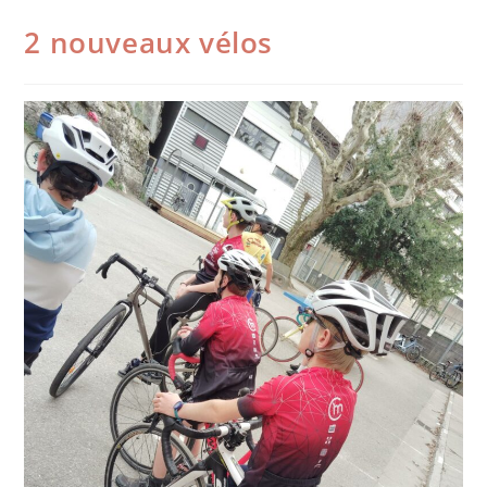
2 nouveaux vélos