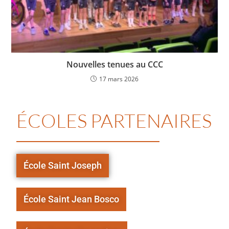
Nouvelles tenues au CCC
17 mars 2026
ÉCOLES PARTENAIRES
École Saint Joseph
École Saint Jean Bosco