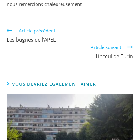
nous remercions chaleureusement.
Article précédent
Les bugnes de l’APEL
Article suivant
Linceul de Turin
VOUS DEVRIEZ ÉGALEMENT AIMER