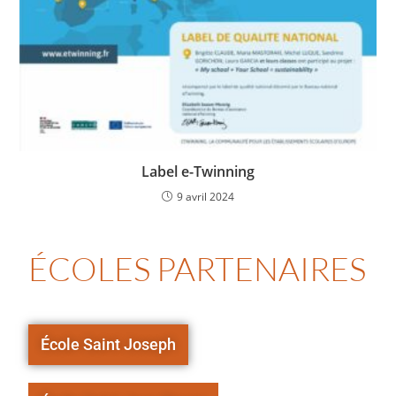
Label e-Twinning
9 avril 2024
ÉCOLES PARTENAIRES
École Saint Joseph