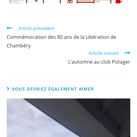
Article précédent
Commémoration des 80 ans de la Libération de
Chambéry
Article suivant
L’automne au club Potager
VOUS DEVRIEZ ÉGALEMENT AIMER