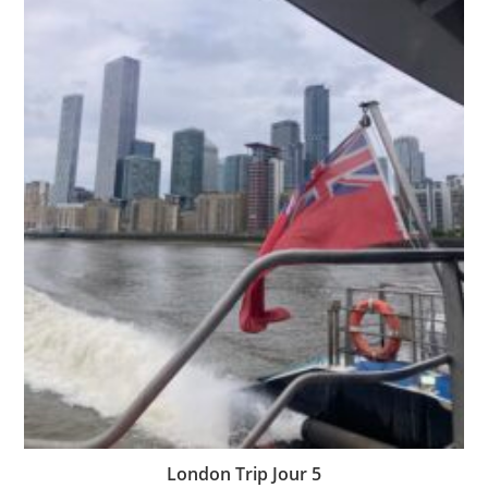
London Trip Jour 5