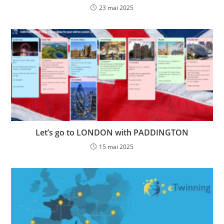
23 mai 2025
Let’s go to LONDON with PADDINGTON
15 mai 2025