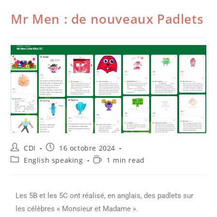
Mr Men : de nouveaux Padlets
CDI
16 octobre 2024
English speaking
1 min read
Les 5B et les 5C ont réalisé, en anglais, des padlets sur
les célèbres « Monsieur et Madame ».