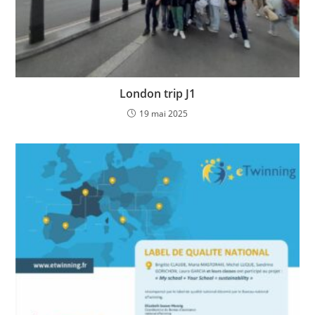
London trip J1
19 mai 2025