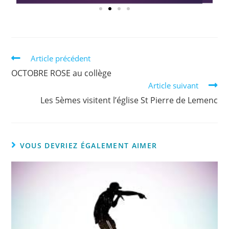
Article précédent
OCTOBRE ROSE au collège
Article suivant
Les 5èmes visitent l’église St Pierre de Lemenc
VOUS DEVRIEZ ÉGALEMENT AIMER