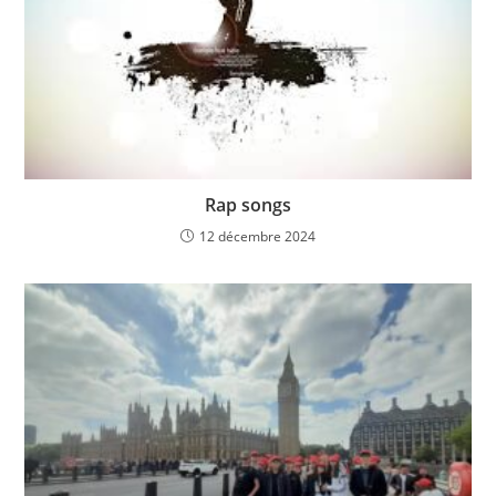
Rap songs
12 décembre 2024