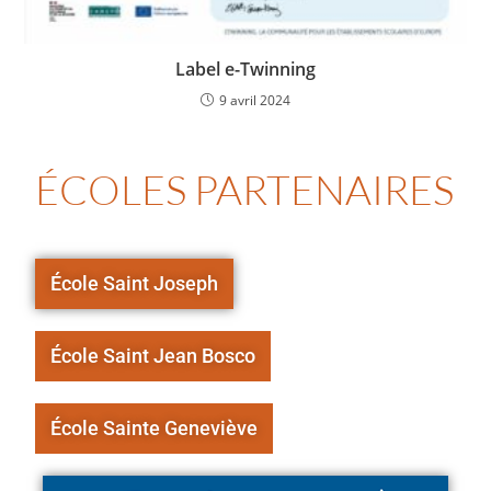
Label e-Twinning
9 avril 2024
ÉCOLES PARTENAIRES
École Saint Joseph
École Saint Jean Bosco
École Sainte Geneviève