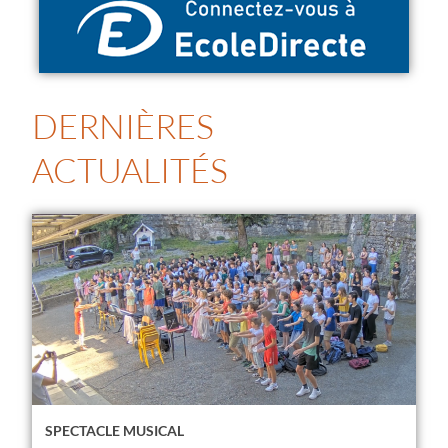
DERNIÈRES
ACTUALITÉS
SPECTACLE MUSICAL