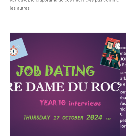
les autres