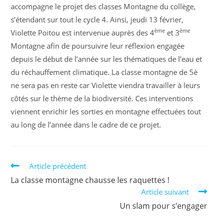
accompagne le projet des classes Montagne du collège,
s’étendant sur tout le cycle 4. Ainsi, jeudi 13 février,
ème
ème
Violette Poitou est intervenue auprès des 4
et 3
Montagne afin de poursuivre leur réflexion engagée
depuis le début de l’année sur les thématiques de l’eau et
du réchauffement climatique. La classe montagne de 5è
ne sera pas en reste car Violette viendra travailler à leurs
côtés sur le thème de la biodiversité. Ces interventions
viennent enrichir les sorties en montagne effectuées tout
au long de l’année dans le cadre de ce projet.
Article précédent
La classe montagne chausse les raquettes !
Article suivant
Un slam pour s’engager