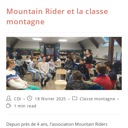
Mountain Rider et la classe
montagne
CDI
18 février 2025
Classe montagne
1 min read
Depuis près de 4 ans, l’association Mountain Riders