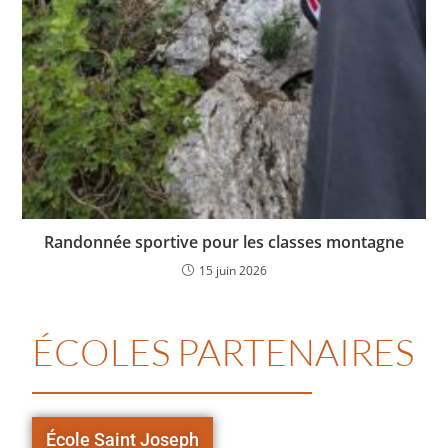
Randonnée sportive pour les classes montagne
15 juin 2026
ÉCOLES PARTENAIRES
École Saint Joseph