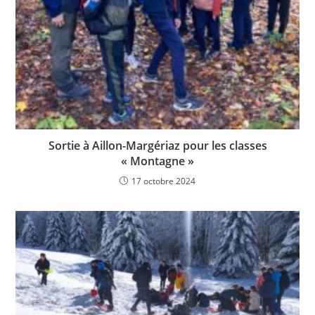
Sortie à Aillon-Margériaz pour les classes
« Montagne »
17 octobre 2024