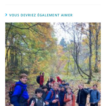
VOUS DEVRIEZ ÉGALEMENT AIMER