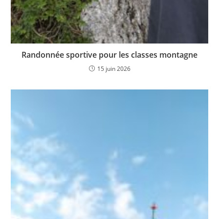
Randonnée sportive pour les classes montagne
15 juin 2026