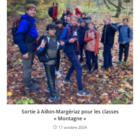
Sortie à Aillon-Margériaz pour les classes
« Montagne »
17 octobre 2024