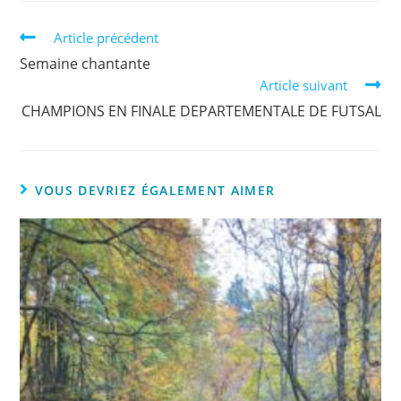
Article précédent
Semaine chantante
Article suivant
CHAMPIONS EN FINALE DEPARTEMENTALE DE FUTSAL
VOUS DEVRIEZ ÉGALEMENT AIMER