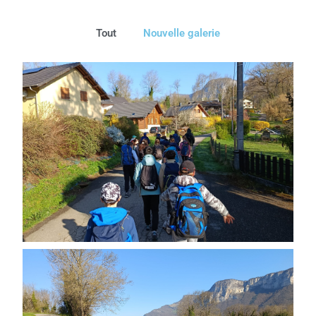
Tout
Nouvelle galerie