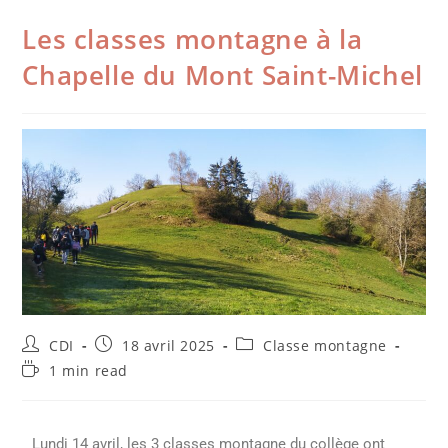
Les classes montagne à la
Chapelle du Mont Saint-Michel
CDI
18 avril 2025
Classe montagne
1 min read
Lundi 14 avril, les 3 classes montagne du collège ont