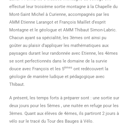
effectué leur troisième sortie montagne à la Chapelle du
Mont-Saint Michel à Curienne, accompagnés par les
AMM Etienne Larangot et François Maillet d’esprit
Montagne et le géologue et AMM Thibaut Simon-Labric.
Chacun ayant sa spécialité, les 3èmes ont ainsi pu
goûter au plaisir d’appliquer les mathématiques aux
paysages durant leur randonnée avec Etienne, les 4èmes
se sont perfectionnés dans le domaine de la survie
èmes
douce avec François et les 5
ont redécouvert la
géologie de manière ludique et pédagogique avec
Thibaut.
A présent, les temps forts à préparer sont : une sortie sur
deux jours pour les 5èmes , une nuitée en refuge pour les
3èmes. Quant aux élèves de 4èmes, ils partiront 2 jours à
vélo sur le tracé du Tour des Bauges à Vélo.