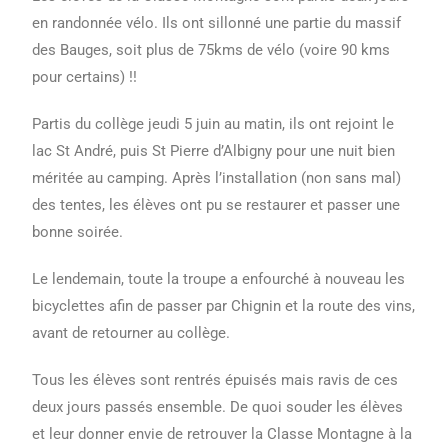
en randonnée vélo. Ils ont sillonné une partie du massif
des Bauges, soit plus de 75kms de vélo (voire 90 kms
pour certains) !!
Partis du collège jeudi 5 juin au matin, ils ont rejoint le
lac St André, puis St Pierre d’Albigny pour une nuit bien
méritée au camping. Après l’installation (non sans mal)
des tentes, les élèves ont pu se restaurer et passer une
bonne soirée.
Le lendemain, toute la troupe a enfourché à nouveau les
bicyclettes afin de passer par Chignin et la route des vins,
avant de retourner au collège.
Tous les élèves sont rentrés épuisés mais ravis de ces
deux jours passés ensemble. De quoi souder les élèves
et leur donner envie de retrouver la Classe Montagne à la