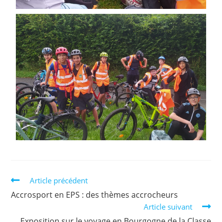
Article précédent
Accrosport en EPS : des thèmes accrocheurs
Article suivant
Exposition sur le voyage en Bourgogne de la Classe