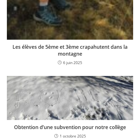
Les élèves de 5ème et 3ème crapahutent dans la
montagne
6 juin 2025
Obtention d’une subvention pour notre collège
1 octobre 2025