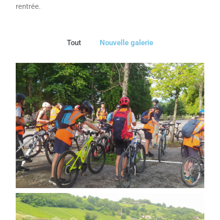
rentrée.
Tout
Nouvelle galerie