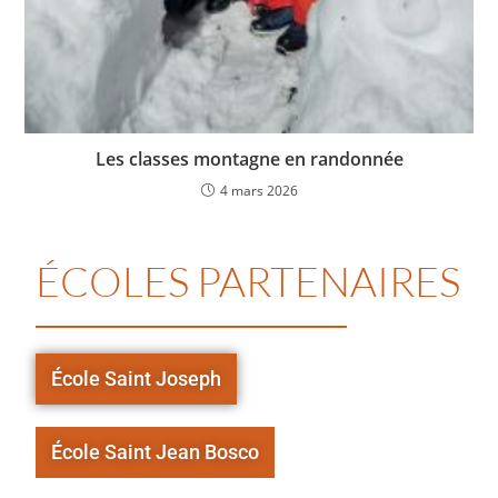
Les classes montagne en randonnée
4 mars 2026
ÉCOLES PARTENAIRES
École Saint Joseph
École Saint Jean Bosco