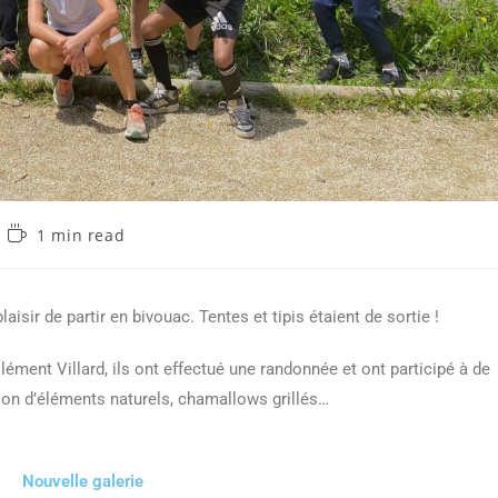
1 min read
aisir de partir en bivouac. Tentes et tipis étaient de sortie !
ément Villard, ils ont effectué une randonnée et ont participé à de
on d’éléments naturels, chamallows grillés…
Nouvelle galerie