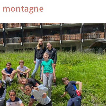
se montagne