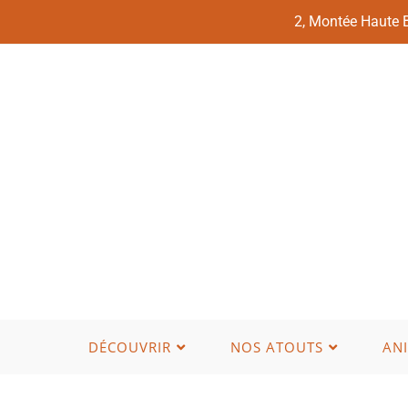
2, Montée Haute
DÉCOUVRIR
NOS ATOUTS
AN