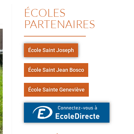
ÉCOLES
PARTENAIRES
École Saint Joseph
École Saint Jean Bosco
École Sainte Geneviève