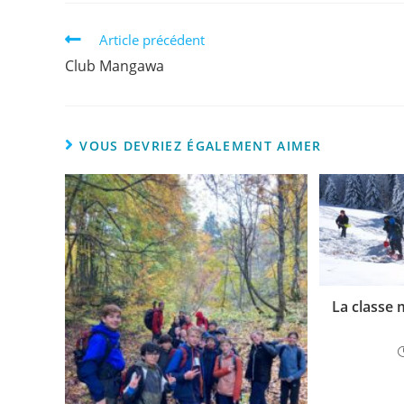
Article précédent
Club Mangawa
VOUS DEVRIEZ ÉGALEMENT AIMER
La classe