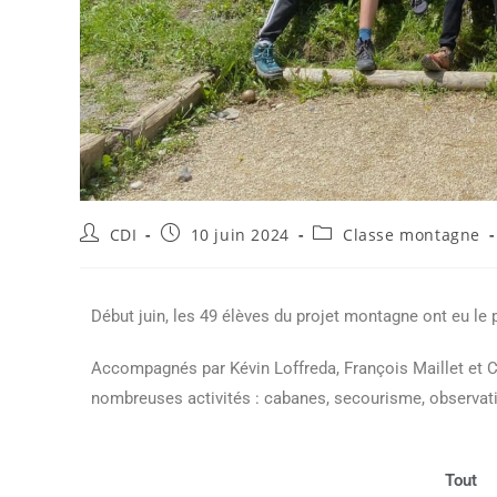
CDI
10 juin 2024
Classe montagne
Début juin, les 49 élèves du projet montagne ont eu le pl
Accompagnés par Kévin Loffreda, François Maillet et Cl
nombreuses activités : cabanes, secourisme, observati
Tout