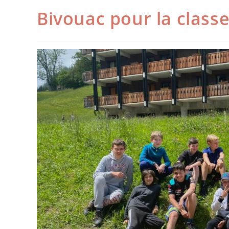
Bivouac pour la clas