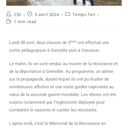
CDI
9 avril 2024
Temps fort
1 min read
ème
Lundi 08 avril, deux classes de 3
ont effectué une
sortie pédagogique à Grenoble puis à Vassieux.
Le matin, ils se sont rendus au musée de la résistance et
de la déportation à Grenoble. Au programme, un atelier
sur la propagande, durant lequel ils ont pu étudier de
nombreuses affiches et une visite guidée captivante au
cœur de la seconde guerre mondiale. Les élèves ont été
surpris notamment par l’ingéniosité déployée pour
combattre le nazisme et cacher les résistants.
L’après-midi, c’est le Mémorial de la Résistance en