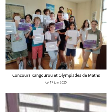
Concours Kangourou et Olympiades de Maths
17 juin 2025