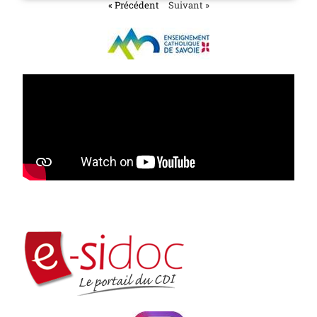
« Précédent
Suivant »