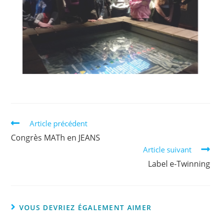
Article précédent
Congrès MATh en JEANS
Article suivant
Label e-Twinning
VOUS DEVRIEZ ÉGALEMENT AIMER