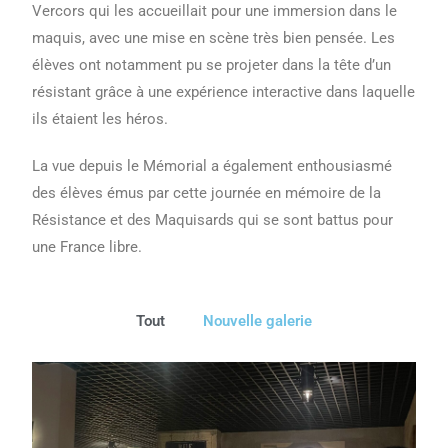
Vercors qui les accueillait pour une immersion dans le
maquis, avec une mise en scène très bien pensée. Les
élèves ont notamment pu se projeter dans la tête d’un
résistant grâce à une expérience interactive dans laquelle
ils étaient les héros.
La vue depuis le Mémorial a également enthousiasmé
des élèves émus par cette journée en mémoire de la
Résistance et des Maquisards qui se sont battus pour
une France libre.
Tout
Nouvelle galerie