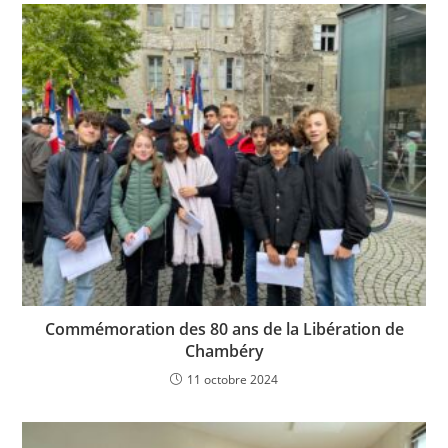
Commémoration des 80 ans de la Libération de
Chambéry
11 octobre 2024