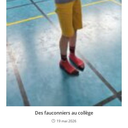
Des fauconniers au collège
19 mai 2026