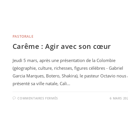
PASTORALE
Carême : Agir avec son cœur
Jeudi 5 mars, après une présentation de la Colombie
(géographie, culture, richesses, figures célèbres - Gabriel
Garcia Marques, Botero, Shakira), le pasteur Octavio nous 
présenté sa ville natale, Cali…
COMMENTAIRES FERMÉS
6 MARS 20