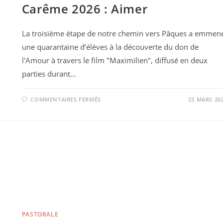
Carême 2026 : Aimer
La troisième étape de notre chemin vers Pâques a emmen
une quarantaine d’élèves à la découverte du don de
l'Amour à travers le film "Maximilien", diffusé en deux
parties durant…
COMMENTAIRES FERMÉS
23 MARS 20
PASTORALE