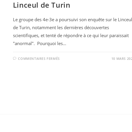
Linceul de Turin
Le groupe des 4e-3e a poursuivi son enquête sur le Linceu
de Turin, notamment les dernières découvertes
scientifiques, et tenté de répondre à ce qui leur paraissait
"anormal". Pourquoi les…
COMMENTAIRES FERMÉS
10 MARS 20