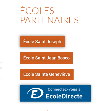
ÉCOLES
PARTENAIRES
École Saint Joseph
École Saint Jean Bosco
26
École Sainte Geneviève