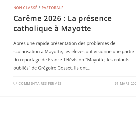
NON CLASSÉ
/
PASTORALE
Carême 2026 : La présence
catholique à Mayotte
Après une rapide présentation des problèmes de
scolarisation à Mayotte, les élèves ont visionné une partie
du reportage de France Télévision "Mayotte, les enfants
oubliés" de Grégoire Gosset. Ils ont…
COMMENTAIRES FERMÉS
31 MARS 20