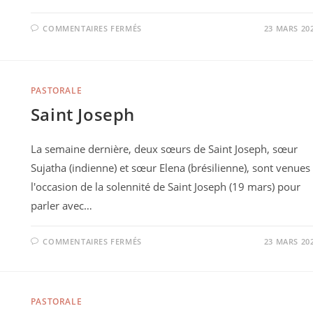
COMMENTAIRES FERMÉS
23 MARS 20
PASTORALE
Saint Joseph
La semaine dernière, deux sœurs de Saint Joseph, sœur
Sujatha (indienne) et sœur Elena (brésilienne), sont venues
l'occasion de la solennité de Saint Joseph (19 mars) pour
parler avec…
COMMENTAIRES FERMÉS
23 MARS 20
PASTORALE