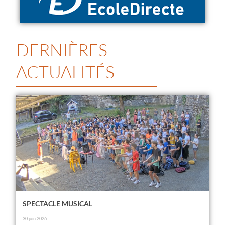
DERNIÈRES
ACTUALITÉS
SPECTACLE MUSICAL
30 juin 2026