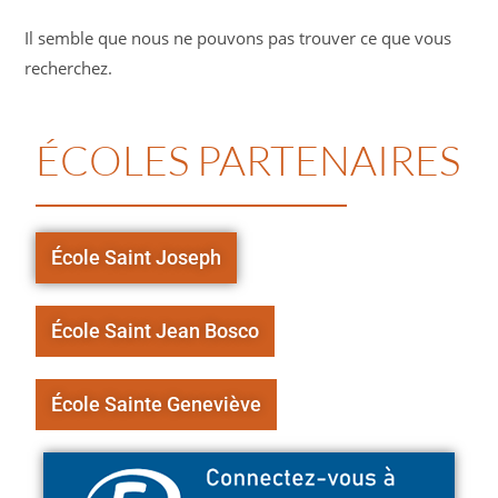
Il semble que nous ne pouvons pas trouver ce que vous
recherchez.
ÉCOLES PARTENAIRES
École Saint Joseph
École Saint Jean Bosco
École Sainte Geneviève