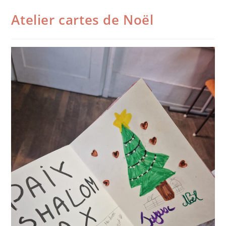
Atelier cartes de Noël