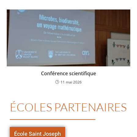
Conférence scientifique
11 mai 2026
ÉCOLES PARTENAIRES
École Saint Joseph