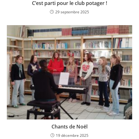
C’est parti pour le club potager !
29 septembre 2025
Chants de Noël
19 décembre 2025