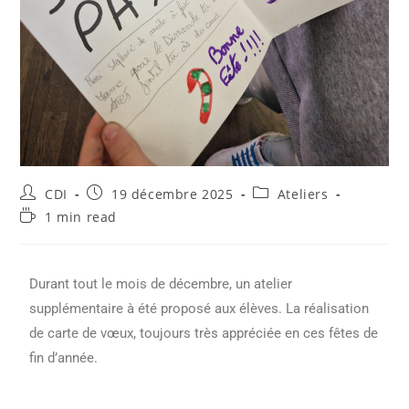
CDI
19 décembre 2025
Ateliers
1 min read
Durant tout le mois de décembre, un atelier
supplémentaire à été proposé aux élèves. La réalisation
de carte de vœux, toujours très appréciée en ces fêtes de
fin d’année.