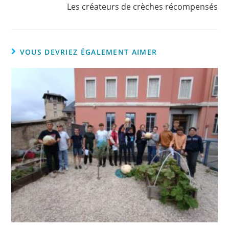
Les créateurs de crèches récompensés
VOUS DEVRIEZ ÉGALEMENT AIMER