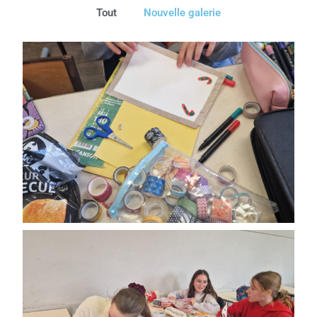
Tout
Nouvelle galerie