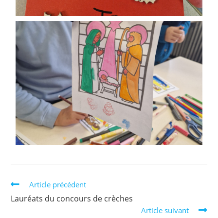
Article précédent
Lauréats du concours de crèches
Article suivant