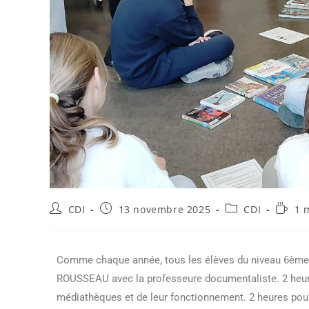
CDI
13 novembre 2025
CDI
1 
Comme chaque année, tous les élèves du niveau 6ème,
ROUSSEAU avec la professeure documentaliste. 2 heures
médiathèques et de leur fonctionnement. 2 heures pour