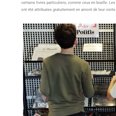
certains livres particuliers, comme ceux en braille. L
ont été attribuées gratuitement en amont de leur visit