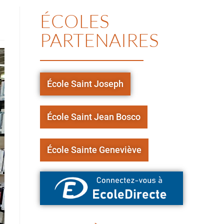
ÉCOLES
PARTENAIRES
École Saint Joseph
École Saint Jean Bosco
École Sainte Geneviève