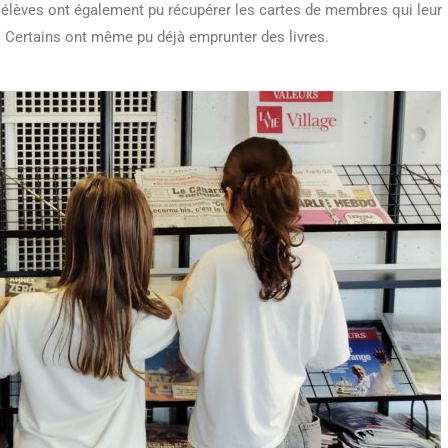
es élèves ont également pu récupérer les cartes de membres qui leur
e. Certains ont même pu déjà emprunter des livres.