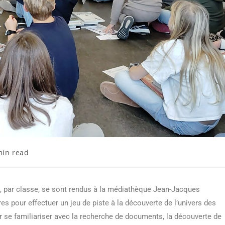
min read
 par classe, se sont rendus à la médiathèque Jean-Jacques
 pour effectuer un jeu de piste à la découverte de l’univers des
 se familiariser avec la recherche de documents, la découverte de