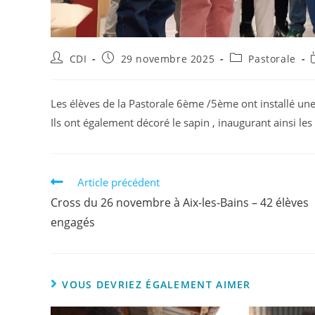
CDI
29 novembre 2025
Pastorale
Les élèves de la Pastorale 6ème /5ème ont installé une 
Ils ont également décoré le sapin , inaugurant ainsi le
Article précédent
Cross du 26 novembre à Aix-les-Bains – 42 élèves
engagés
VOUS DEVRIEZ ÉGALEMENT AIMER