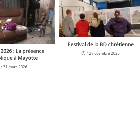
Festival de la BD chrétienne
2026 : La présence
12 novembre 2025
olique à Mayotte
31 mars 2026