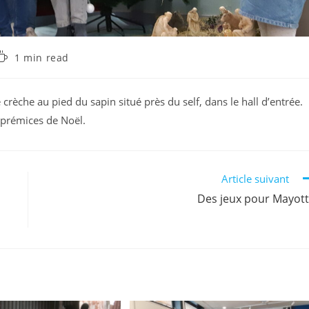
1 min read
crèche au pied du sapin situé près du self, dans le hall d’entrée.
s prémices de Noël.
Article suivant
Des jeux pour Mayot