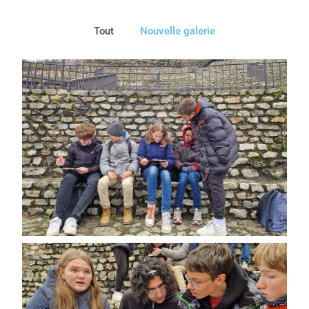
Tout
Nouvelle galerie