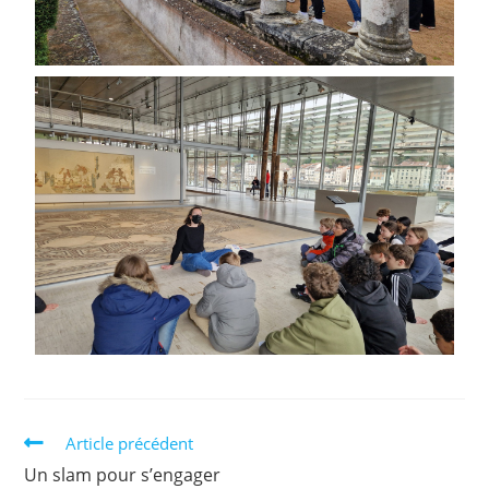
Article précédent
Un slam pour s’engager