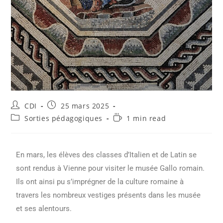
CDI
25 mars 2025
Sorties pédagogiques
1 min read
En mars, les élèves des classes d’Italien et de Latin se
sont rendus à Vienne pour visiter le musée Gallo romain.
Ils ont ainsi pu s’imprégner de la culture romaine à
travers les nombreux vestiges présents dans les musée
et ses alentours.