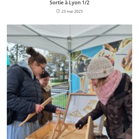
Sortie à Lyon 1/2
23 mai 2025