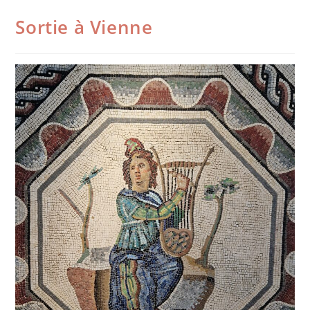
Sortie à Vienne