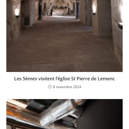
Les 5èmes visitent l’église St Pierre de Lemenc
8 novembre 2024