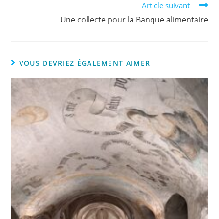
Article suivant
Une collecte pour la Banque alimentaire
VOUS DEVRIEZ ÉGALEMENT AIMER