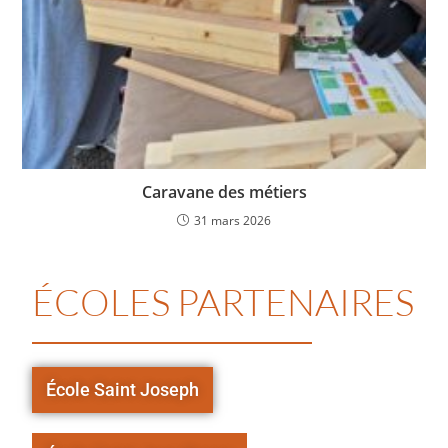
Caravane des métiers
31 mars 2026
ÉCOLES PARTENAIRES
École Saint Joseph