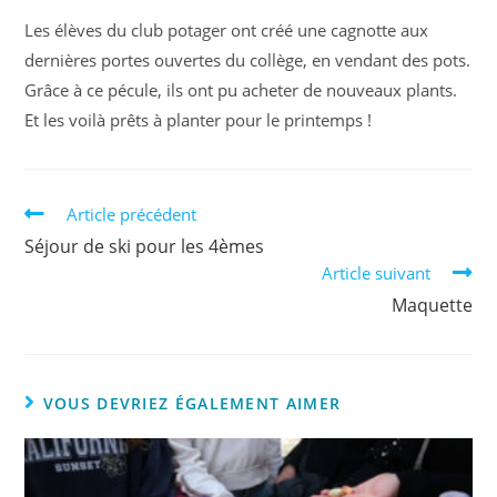
Les élèves du club potager ont créé une cagnotte aux
dernières portes ouvertes du collège, en vendant des pots.
Grâce à ce pécule, ils ont pu acheter de nouveaux plants.
Et les voilà prêts à planter pour le printemps !
Article précédent
Séjour de ski pour les 4èmes
Article suivant
Maquette
VOUS DEVRIEZ ÉGALEMENT AIMER