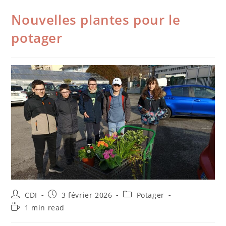
Nouvelles plantes pour le
potager
CDI
3 février 2026
Potager
1 min read