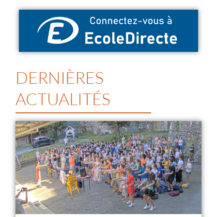
DERNIÈRES
ACTUALITÉS