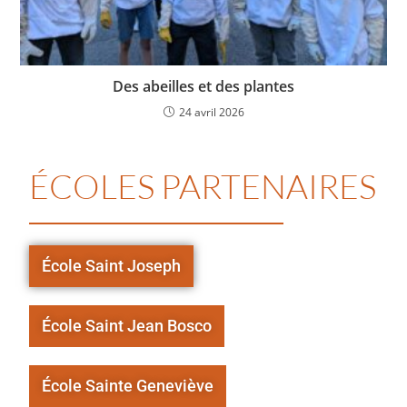
Des abeilles et des plantes
24 avril 2026
ÉCOLES PARTENAIRES
École Saint Joseph
École Saint Jean Bosco
École Sainte Geneviève