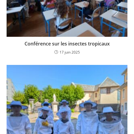
Conférence sur les insectes tropicaux
17 juin 2025