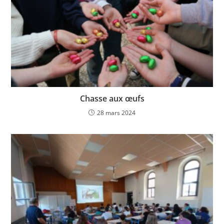
Chasse aux œufs
28 mars 2024