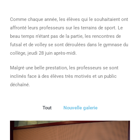
Comme chaque année, les élèves qui le souhaitaient ont
affronté leurs professeurs sur les terrains de sport. Le
beau temps n’étant pas de la partie, les rencontres de
futsal et de volley se sont déroulées dans le gymnase du
collège, jeudi 28 juin après-midi.
Malgré une belle prestation, les professeurs se sont
inclinés face à des élèves très motivés et un public
déchaîné.
Tout
Nouvelle galerie