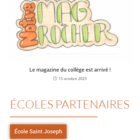
Le magazine du collège est arrivé !
15 octobre 2025
ÉCOLES PARTENAIRES
École Saint Joseph