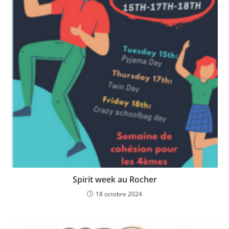
Spirit week au Rocher
18 octobre 2024