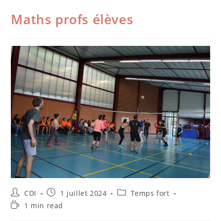
Maths profs élèves
CDI
1 juillet 2024
Temps fort
1 min read