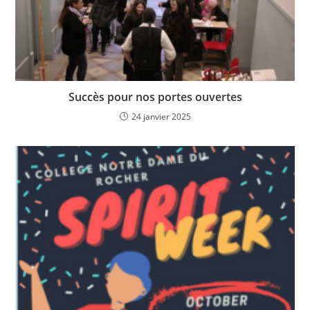
Succès pour nos portes ouvertes
24 janvier 2025