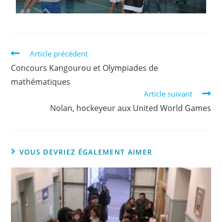
Article précédent
Concours Kangourou et Olympiades de
mathématiques
Article suivant
Nolan, hockeyeur aux United World Games
VOUS DEVRIEZ ÉGALEMENT AIMER