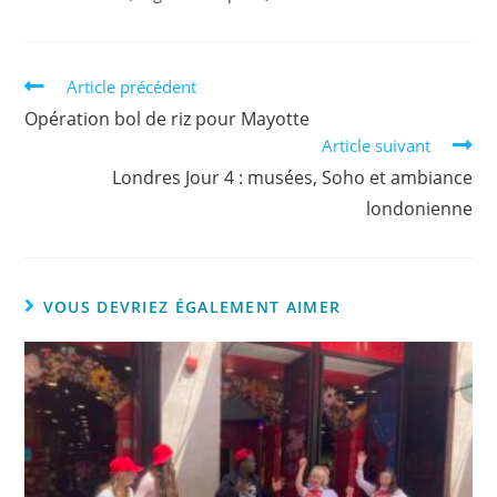
Article précédent
Opération bol de riz pour Mayotte
Article suivant
Londres Jour 4 : musées, Soho et ambiance
londonienne
VOUS DEVRIEZ ÉGALEMENT AIMER