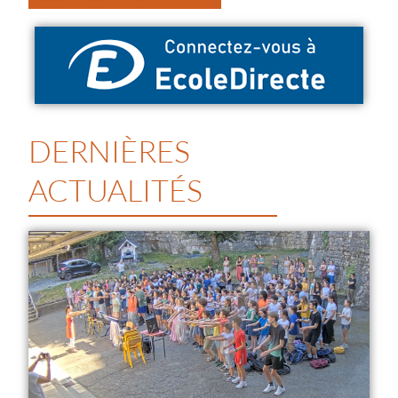
DERNIÈRES
ACTUALITÉS