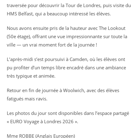
traversée pour découvrir la Tour de Londres, puis visite du
HMS Belfast, qui a beaucoup intéressé les élèves.
Nous avons ensuite pris de la hauteur avec The Lookout
(50e étage), offrant une vue impressionnante sur toute la
ville — un vrai moment fort de la journée !
L’après-midi s’est poursuivi à Camden, où les élèves ont
pu profiter d’un temps libre encadré dans une ambiance
très typique et animée.
Retour en fin de journée à Woolwich, avec des élèves
fatigués mais ravis.
Les photos du jour sont disponibles dans l’espace partagé
« EURO Voyage à Londres 2026 ».
Mme ROBBE (Anglais Européen)