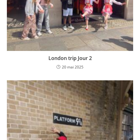
London trip Jour 2
20 mai 2025