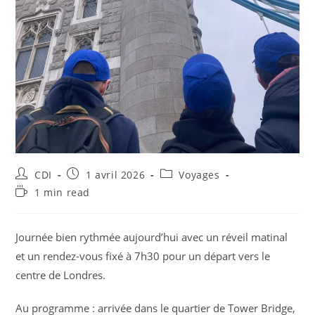
CDI
1 avril 2026
Voyages
1 min read
Journée bien rythmée aujourd’hui avec un réveil matinal
et un rendez-vous fixé à 7h30 pour un départ vers le
centre de Londres.
Au programme : arrivée dans le quartier de Tower Bridge,