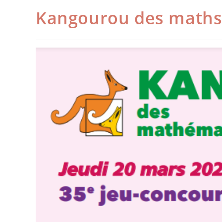
Kangourou des math