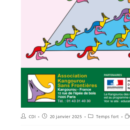
CDI
20 janvier 2025
Temps fort