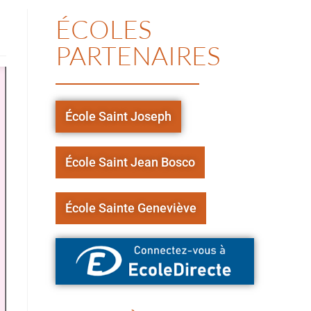
ÉCOLES
PARTENAIRES
École Saint Joseph
École Saint Jean Bosco
École Sainte Geneviève