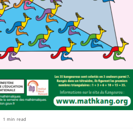
1 min read