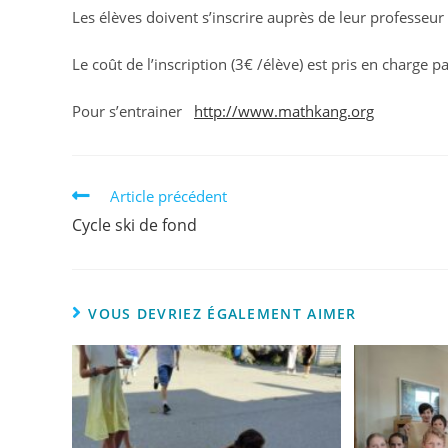
Les élèves doivent s’inscrire auprès de leur professe
Le coût de l’inscription (3€ /élève) est pris en charge pa
Pour s’entrainer
http://www.mathkang.org
Article précédent
Cycle ski de fond
VOUS DEVRIEZ ÉGALEMENT AIMER