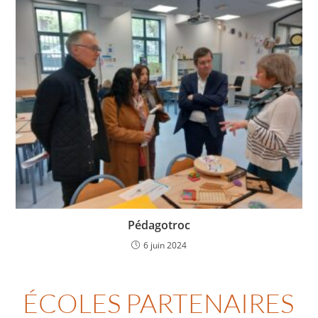
Pédagotroc
6 juin 2024
ÉCOLES PARTENAIRES