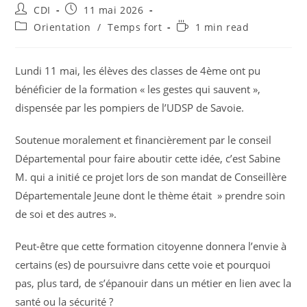
CDI
11 mai 2026
Orientation
/
Temps fort
1 min read
Lundi 11 mai, les élèves des classes de 4ème ont pu
bénéficier de la formation « les gestes qui sauvent »,
dispensée par les pompiers de l’UDSP de Savoie.
Soutenue moralement et financièrement par le conseil
Départemental pour faire aboutir cette idée, c’est Sabine
M. qui a initié ce projet lors de son mandat de Conseillère
Départementale Jeune dont le thème était » prendre soin
de soi et des autres ».
Peut-être que cette formation citoyenne donnera l’envie à
certains (es) de poursuivre dans cette voie et pourquoi
pas, plus tard, de s’épanouir dans un métier en lien avec la
santé ou la sécurité ?