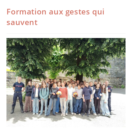
Formation aux gestes qui
sauvent