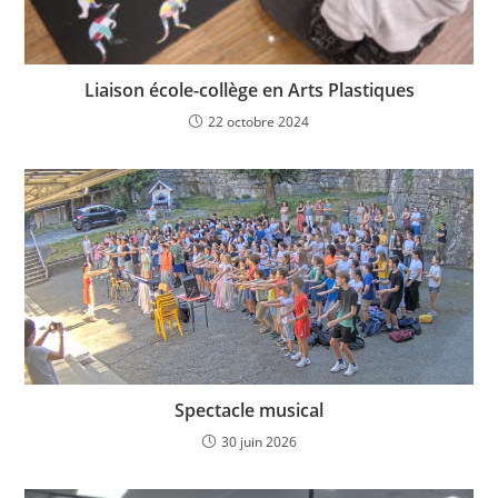
Liaison école-collège en Arts Plastiques
22 octobre 2024
Spectacle musical
30 juin 2026