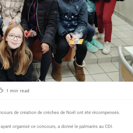
1 min read
oncours de création de crèches de Noël ont été récompensés.
ayant organisé ce concours, a donné le palmarès au CDI.