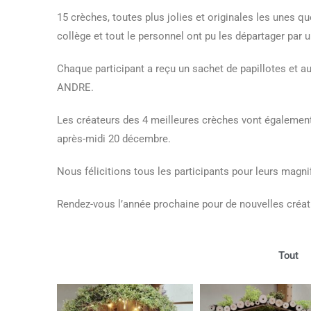
15 crèches, toutes plus jolies et originales les unes qu
collège et tout le personnel ont pu les départager par u
Chaque participant a reçu un sachet de papillotes et au
ANDRE.
Les créateurs des 4 meilleures crèches vont également
après-midi 20 décembre.
Nous félicitions tous les participants pour leurs magni
Rendez-vous l’année prochaine pour de nouvelles créat
Tout