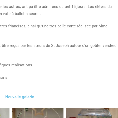
e les autres, ont pu être admirées durant 15 jours. Les élèves du
n vote à bulletin secret.
tres friandises, ainsi qu’une très belle carte réalisée par Mme
 être reçus par les sœurs de St Joseph autour d’un goûter vendredi
fiques réalisations.
ions !
Nouvelle galerie