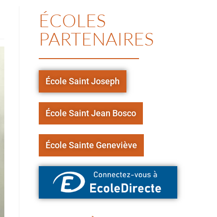
ÉCOLES
PARTENAIRES
École Saint Joseph
École Saint Jean Bosco
École Sainte Geneviève