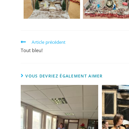
Article précédent
Tout bleu!
VOUS DEVRIEZ ÉGALEMENT AIMER