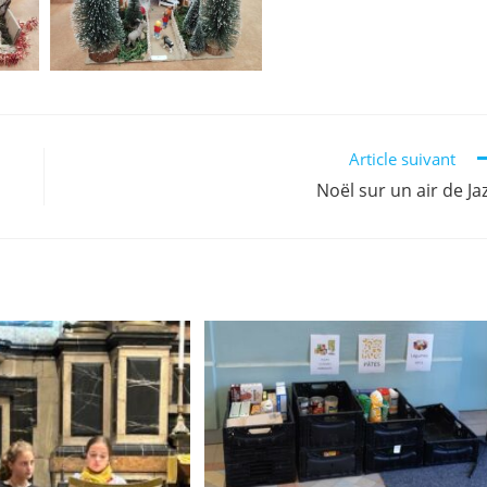
Article suivant
Noël sur un air de Ja