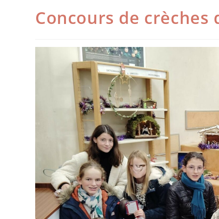
Concours de crèches 