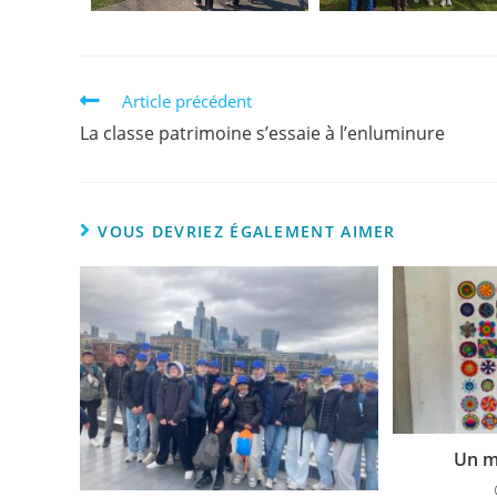
Article précédent
La classe patrimoine s’essaie à l’enluminure
VOUS DEVRIEZ ÉGALEMENT AIMER
Un m