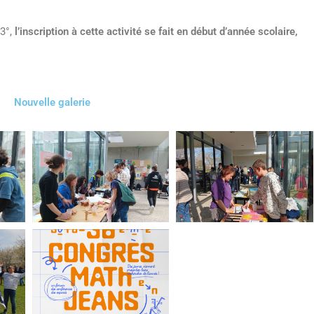
 3°,
l’inscription à cette activité se fait en début d’année scolaire,
Nouvelle galerie