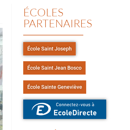
ÉCOLES
PARTENAIRES
École Saint Joseph
École Saint Jean Bosco
École Sainte Geneviève