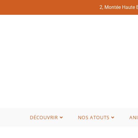
2, Montée Haute
DÉCOUVRIR
NOS ATOUTS
AN