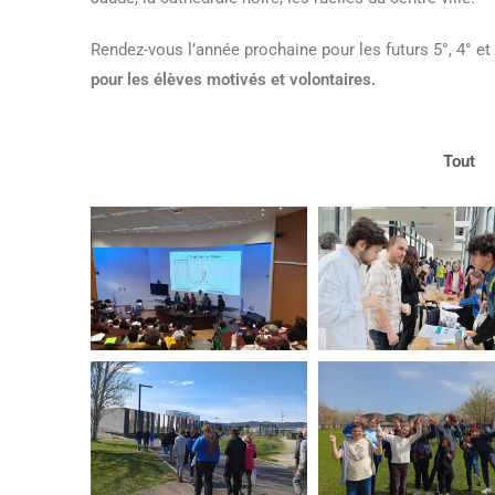
Rendez-vous l’année prochaine pour les futurs 5°, 4° et
pour les élèves motivés et volontaires.
Tout