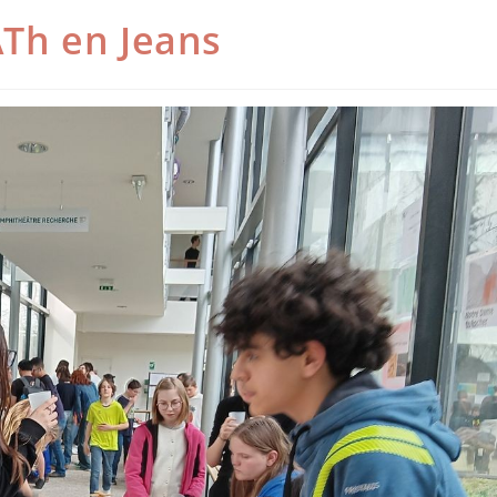
Th en Jeans