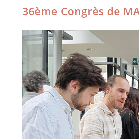
36ème Congrès de MA